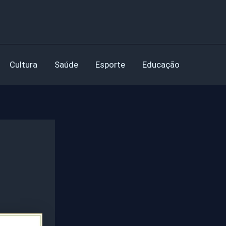
Cultura
Saúde
Esporte
Educação