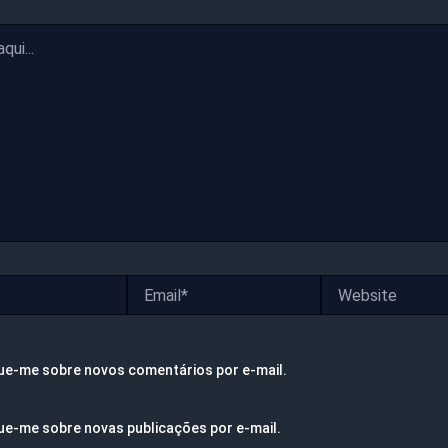
Email*
Website
ue-me sobre novos comentários por e-mail.
ue-me sobre novas publicações por e-mail.