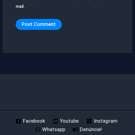
mail.
Facebook
Youtube
Instagram
Whatsapp
Denúncie!