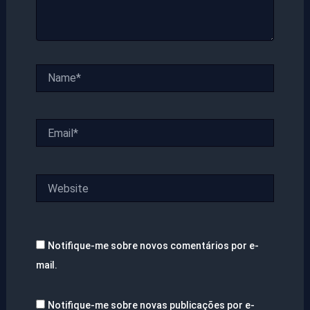
Name*
Email*
Website
Notifique-me sobre novos comentários por e-
mail.
Notifique-me sobre novas publicações por e-