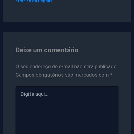
/ Por
Ze da Legnas
Deixe um comentário
O seu endereço de e-mail não será publicado.
Campos obrigatórios são marcados com
*
Digite
aqui...