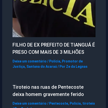
FILHO DE EX PREFEITO DE TIANGUÁ É
PRESO COM MAIS DE 3 MILHÕES
Deixe um comentário
/
Polícia
,
Promotor de
Justiça
,
Santana do Acaraú
/ Por
Ze da Legnas
Tiroteio nas ruas de Pentecoste
deixa homem gravemente ferido
Deixe um comentário
/
Pentecoste
,
Polícia
,
tiroteio