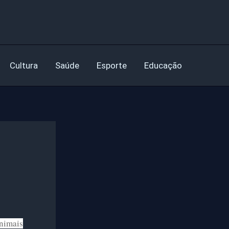
Cultura
Saúde
Esporte
Educação
animais