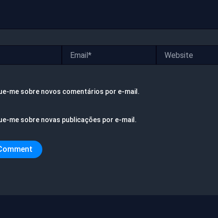
Email*
Website
ue-me sobre novos comentários por e-mail.
ue-me sobre novas publicações por e-mail.