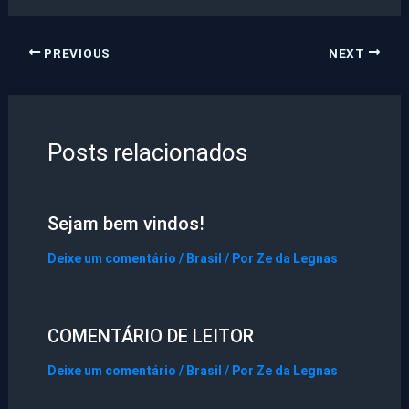
PREVIOUS
NEXT
Posts relacionados
Sejam bem vindos!
Deixe um comentário
/
Brasil
/ Por
Ze da Legnas
COMENTÁRIO DE LEITOR
Deixe um comentário
/
Brasil
/ Por
Ze da Legnas