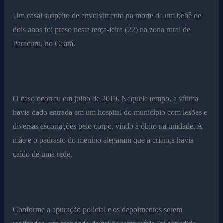
Um casal suspeito de envolvimento na morte de um bebê de
dois anos foi preso nesta terça-feira (22) na zona rural de
Paracuru, no Ceará.
O caso ocorreu em julho de 2019. Naquele tempo, a vítima
havia dado entrada em um hospital do município com lesões e
diversas escoriações pelo corpo, vindo à óbito na unidade. A
mãe e o padrasto do menino alegaram que a criança havia
caído de uma rede.
Conforme a apuração policial e os depoimentos serem