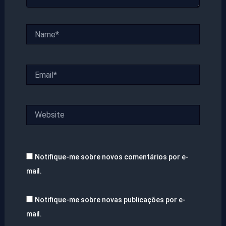
Name*
Email*
Website
Notifique-me sobre novos comentários por e-
mail.
Notifique-me sobre novas publicações por e-
mail.