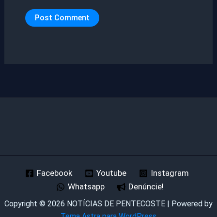
Facebook
Youtube
Instagram
Whatsapp
Denúncie!
Copyright © 2026 NOTÍCIAS DE PENTECOSTE | Powered by
Tema Astra para WordPress