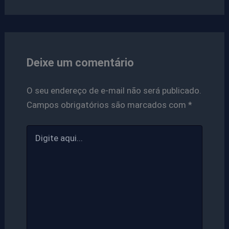
Deixe um comentário
O seu endereço de e-mail não será publicado.
Campos obrigatórios são marcados com
*
Digite
aqui...