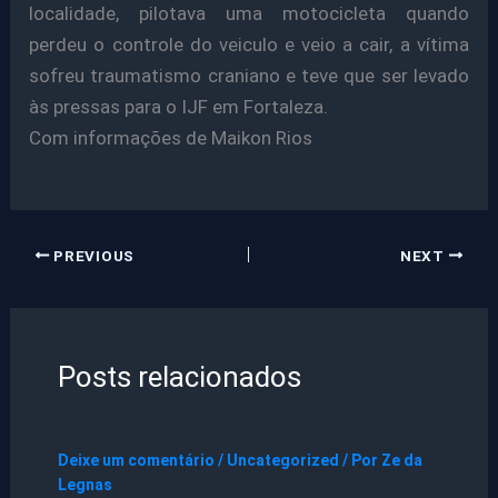
localidade, pilotava uma motocicleta quando
perdeu o controle do veiculo e veio a cair, a vítima
sofreu traumatismo craniano e teve que ser levado
às pressas para o IJF em Fortaleza.
Com informações de Maikon Rios
PREVIOUS
NEXT
Posts relacionados
Deixe um comentário
/
Uncategorized
/ Por
Ze da
Legnas