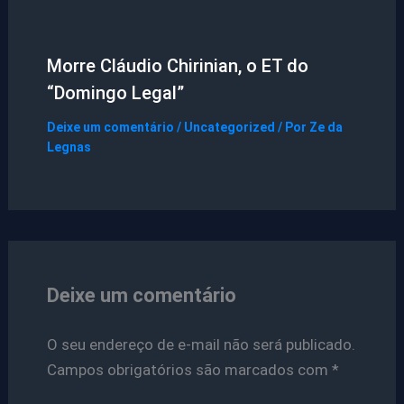
Morre Cláudio Chirinian, o ET do
“Domingo Legal”
Deixe um comentário
/
Uncategorized
/ Por
Ze da
Legnas
Deixe um comentário
O seu endereço de e-mail não será publicado.
Campos obrigatórios são marcados com
*