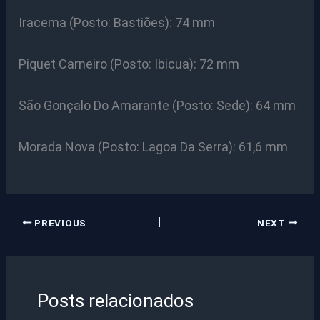
Iracema (Posto: Bastiões): 74 mm
Piquet Carneiro (Posto: Ibicua): 72 mm
São Gonçalo Do Amarante (Posto: Sede): 64 mm
Morada Nova (Posto: Lagoa Da Serra): 61,6 mm
PREVIOUS
NEXT
Posts relacionados