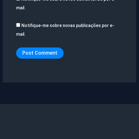
mail.
Notifique-me sobre novas publicações por e-
mail.