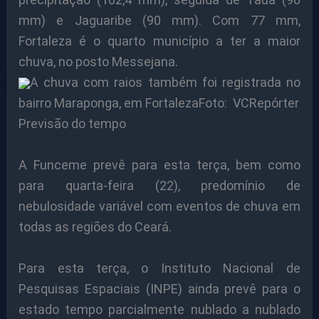
mm) e Jaguaribe (90 mm). Com 77 mm,
Fortaleza é o quarto município a ter a maior
chuva, no posto Messejana.
A chuva com raios também foi registrada no
bairro Maraponga, em FortalezaFoto: VCRepórter
Previsão do tempo
A Funceme prevê para esta terça, bem como
para quarta-feira (22), predomínio de
nebulosidade variável com eventos de chuva em
todas as regiões do Ceará.
Para esta terça, o Instituto Nacional de
Pesquisas Espaciais (INPE) ainda prevê para o
estado tempo parcialmente nublado a nublado