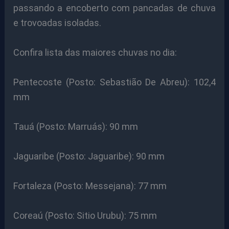
passando a encoberto com pancadas de chuva
e trovoadas isoladas.
Confira lista das maiores chuvas no dia:
Pentecoste (Posto: Sebastião De Abreu): 102,4
mm
Tauá (Posto: Marruás): 90 mm
Jaguaribe (Posto: Jaguaribe): 90 mm
Fortaleza (Posto: Messejana): 77 mm
Coreaú (Posto: Sitio Urubu): 75 mm