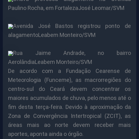
Paulino Rocha, em FortalezaJosé Leomar/SVM
Avenida José Bastos registrou ponto de
alagamentoLeabem Monteiro/SVM
Rua Jaime Andrade, no bairro
AerolândiaLeabem Monteiro/SVM
De acordo com a Fundação Cearense de
Meteorologia (Funceme), as macrorregiões do
centro-sul do Ceará devem concentrar os
maiores acumulados de chuva, pelo menos até o
fim desta terça-feira. Devido à aproximação da
Zona de Convergência Intertropical (ZCIT), as
áreas mais ao norte devem receber mais
aportes, aponta ainda o órgão.