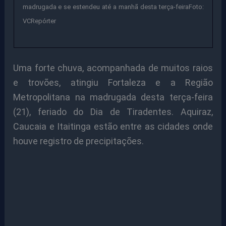
madrugada e se estendeu até a manhã desta terça-feiraFoto:
VCRepórter
Uma forte chuva, acompanhada de muitos raios
e trovões, atingiu Fortaleza e a Região
Metropolitana na madrugada desta terça-feira
(21), feriado do Dia de Tiradentes. Aquiraz,
Caucaia e Itaitinga estão entre as cidades onde
houve registro de precipitações.