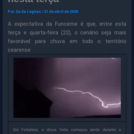
Por
Ze da Legnas
/
21 de abril de 2020
A expectativa da Funceme é que, entre esta
terça e quarta-feira (22), o cenário seja mais
favorável para chuva em todo o território
cearense
Em Fortaleza, a chuva forte começou ainda durante a