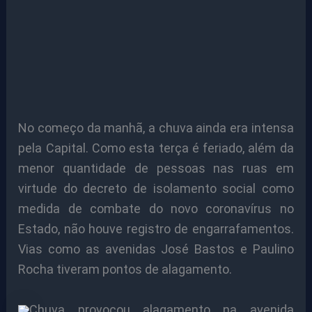
No começo da manhã, a chuva ainda era intensa
pela Capital. Como esta terça é feriado, além da
menor quantidade de pessoas nas ruas em
virtude do decreto de isolamento social como
medida de combate do novo coronavírus no
Estado, não houve registro de engarrafamentos.
Vias como as avenidas José Bastos e Paulino
Rocha tiveram pontos de alagamento.
Chuva provocou alagamento na avenida