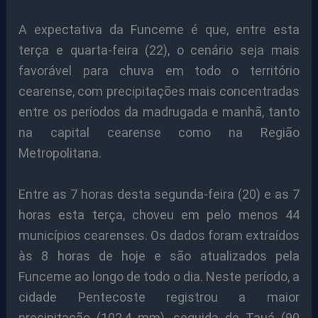
A expectativa da Funceme é que, entre esta
terça e quarta-feira (22), o cenário seja mais
favorável para chuva em todo o território
cearense, com precipitações mais concentradas
entre os períodos da madrugada e manhã, tanto
na capital cearense como na Região
Metropolitana.
Entre as 7 horas desta segunda-feira (20) e as 7
horas esta terça, choveu em pelo menos 44
municípios cearenses. Os dados foram extraídos
às 8 horas de hoje e são atualizados pela
Funceme ao longo de todo o dia. Neste período, a
cidade Pentecoste registrou a maior
precipitação (102,4 mm), seguida de Tauá (90