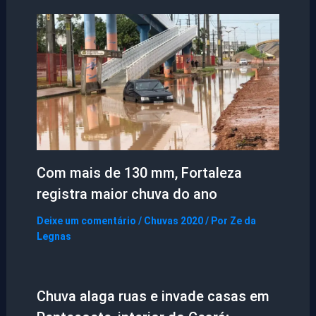
Com mais de 130 mm, Fortaleza
registra maior chuva do ano
Deixe um comentário
/
Chuvas 2020
/ Por
Ze da
Legnas
Chuva alaga ruas e invade casas em