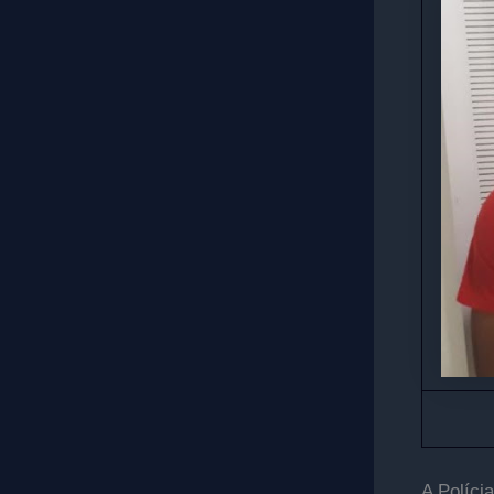
A Políci