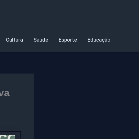
Cultura
Saúde
Esporte
Educação
va