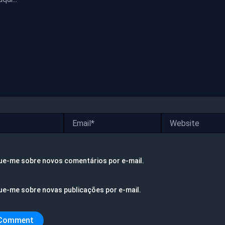
Email*
Website
ue-me sobre novos comentários por e-mail.
ue-me sobre novas publicações por e-mail.