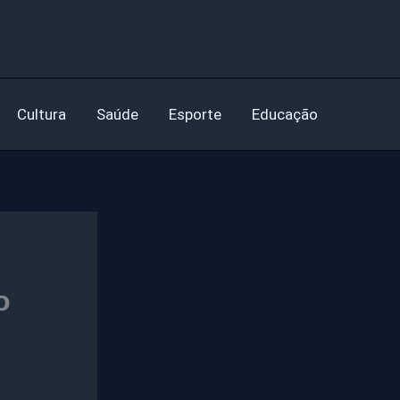
Cultura
Saúde
Esporte
Educação
o