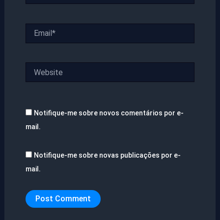
Email*
Website
Notifique-me sobre novos comentários por e-
mail.
Notifique-me sobre novas publicações por e-
mail.