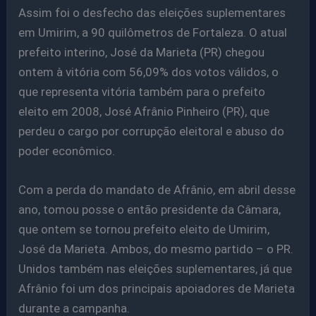
Assim foi o desfecho das eleições suplementares
em Umirim, a 90 quilômetros de Fortaleza. O atual
prefeito interino, José da Marieta (PR) chegou
ontem à vitória com 56,09% dos votos válidos, o
que representa vitória também para o prefeito
eleito em 2008, José Afrânio Pinheiro (PR), que
perdeu o cargo por corrupção eleitoral e abuso do
poder econômico.
Com a perda do mandato de Afrânio, em abril desse
ano, tomou posse o então presidente da Câmara,
que ontem se tornou prefeito eleito de Umirim,
José da Marieta. Ambos, do mesmo partido – o PR.
Unidos também nas eleições suplementares, já que
Afrânio foi um dos principais apoiadores de Marieta
durante a campanha.