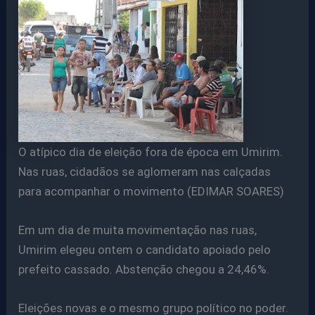
O atípico dia de eleição fora de época em Umirim.
Nas ruas, cidadãos se aglomeram nas calçadas
para acompanhar o movimento (EDIMAR SOARES)
Em um dia de muita movimentação nas ruas,
Umirim elegeu ontem o candidato apoiado pelo
prefeito cassado. Abstenção chegou a 24,46%.
Eleições novas e o mesmo grupo político no poder.