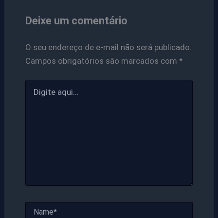
Deixe um comentário
O seu endereço de e-mail não será publicado.
Campos obrigatórios são marcados com
*
Digite
aqui...
Name*