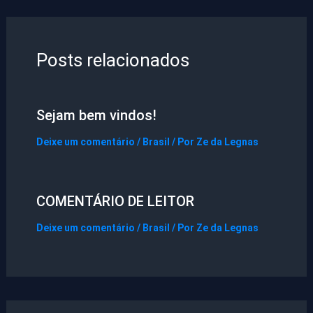
Posts relacionados
Sejam bem vindos!
Deixe um comentário
/
Brasil
/ Por
Ze da Legnas
COMENTÁRIO DE LEITOR
Deixe um comentário
/
Brasil
/ Por
Ze da Legnas