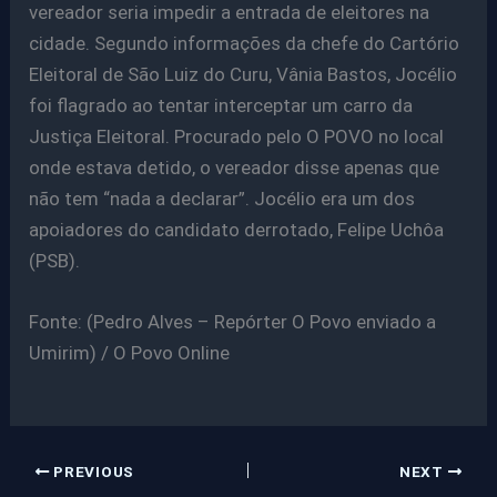
vereador seria impedir a entrada de eleitores na
cidade. Segundo informações da chefe do Cartório
Eleitoral de São Luiz do Curu, Vânia Bastos, Jocélio
foi flagrado ao tentar interceptar um carro da
Justiça Eleitoral. Procurado pelo O POVO no local
onde estava detido, o vereador disse apenas que
não tem “nada a declarar”. Jocélio era um dos
apoiadores do candidato derrotado, Felipe Uchôa
(PSB).
Fonte: (Pedro Alves – Repórter O Povo enviado a
Umirim) / O Povo Online
PREVIOUS
NEXT