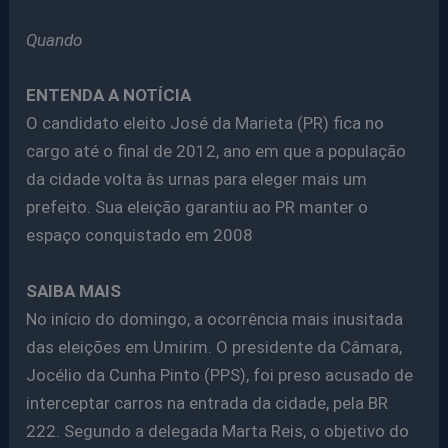
Quando
ENTENDA A NOTÍCIA
O candidato eleito José da Marieta (PR) fica no
cargo até o final de 2012, ano em que a população
da cidade volta às urnas para eleger mais um
prefeito. Sua eleição garantiu ao PR manter o
espaço conquistado em 2008
SAIBA MAIS
No início do domingo, a ocorrência mais inusitada
das eleições em Umirim. O presidente da Câmara,
Jocélio da Cunha Pinto (PPS), foi preso acusado de
interceptar carros na entrada da cidade, pela BR
222. Segundo a delegada Marta Reis, o objetivo do