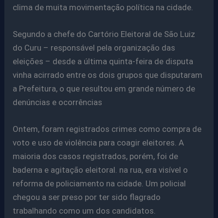
clima de muita movimentação política na cidade.
Segundo a chefe do Cartório Eleitoral de São Luiz
do Curu – responsável pela organização das
eleições – desde a última quinta-feira de disputa
vinha acirrado entre os dois grupos que disputaram
a Prefeitura, o que resultou em grande número de
denúncias e ocorrências
Ontem, foram registrados crimes como compra de
voto e uso de violência para coagir eleitores. A
maioria dos casos registrados, porém, foi de
baderna e agitação eleitoral. na rua, era visível o
reforma de policiamento na cidade. Um policial
chegou a ser preso por ter sido flagrado
trabalhando como um dos candidatos.