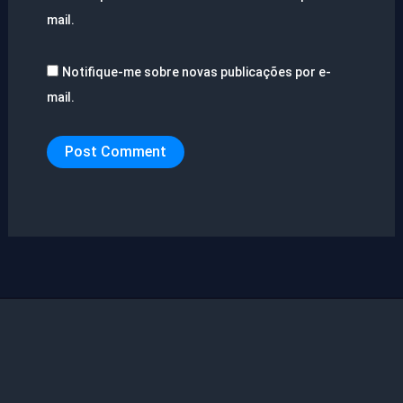
mail.
Notifique-me sobre novas publicações por e-
mail.