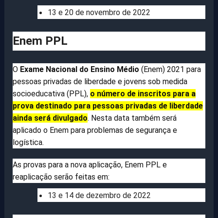
13 e 20 de novembro de 2022
Enem PPL
O
Exame Nacional do Ensino Médio
(Enem) 2021 para
pessoas privadas de liberdade e jovens sob medida
socioeducativa (PPL),
o número de inscritos para a
prova destinado para pessoas privadas de liberdade
ainda será divulgado
. Nesta data também será
aplicado o Enem para problemas de segurança e
logística.
As provas para a nova aplicação, Enem PPL e
reaplicação serão feitas em:
13 e 14 de dezembro de 2022