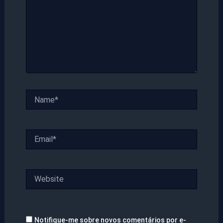
Name*
Email*
Website
Notifique-me sobre novos comentários por e-