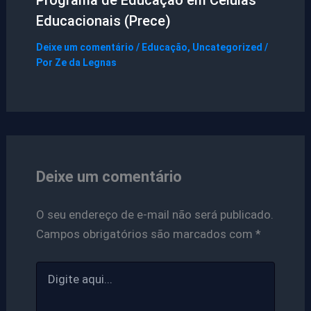
Programa de Educação em Células
Educacionais (Prece)
Deixe um comentário
/
Educação
,
Uncategorized
/
Por
Ze da Legnas
Deixe um comentário
O seu endereço de e-mail não será publicado.
Campos obrigatórios são marcados com
*
Digite
aqui...