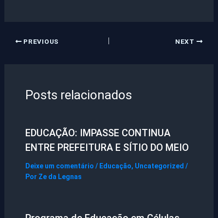
PREVIOUS
NEXT
Posts relacionados
EDUCAÇÃO: IMPASSE CONTINUA
ENTRE PREFEITURA E SÍTIO DO MEIO
Deixe um comentário
/
Educação
,
Uncategorized
/
Por
Ze da Legnas