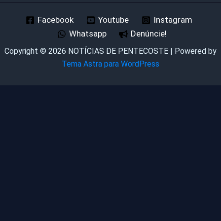
Facebook
Youtube
Instagram
Whatsapp
Denúncie!
Copyright © 2026 NOTÍCIAS DE PENTECOSTE | Powered by
Tema Astra para WordPress