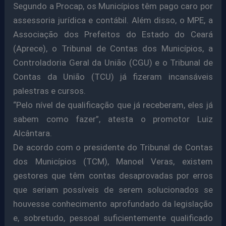
Segundo a Procap, os Municípios têm pago caro por
assessoria jurídica e contábil. Além disso, o MPE, a
Associação dos Prefeitos do Estado do Ceará
(Aprece), o Tribunal de Contas dos Municípios, a
Controladoria Geral da União (CGU) e o Tribunal de
Contas da União (TCU) já fizeram incansáveis
palestras e cursos.
“Pelo nível de qualificação que já receberam, eles já
sabem como fazer”, atesta o promotor Luiz
Alcântara.
De acordo com o presidente do Tribunal de Contas
dos Municípios (TCM), Manoel Veras, existem
gestores que têm contas desaprovadas por erros
que seriam possíveis de serem solucionados se
houvesse conhecimento aprofundado da legislação
e, sobretudo, pessoal suficientemente qualificado