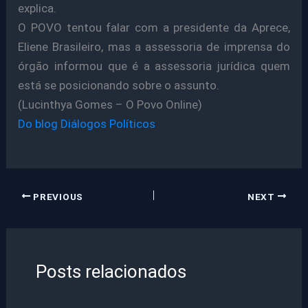
explica.
O POVO tentou falar com a presidente da Aprece,
Eliene Brasileiro, mas a assessoria de imprensa do
órgão informou que é a assessoria jurídica quem
está se posicionando sobre o assunto.
(Lucinthya Gomes – O Povo Online)
Do blog Diálogos Políticos
PREVIOUS
NEXT
Posts relacionados