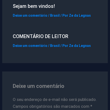
Sejam bem vindos!
Deixe um comentário
/
Brasil
/ Por
Ze da Legnas
COMENTÁRIO DE LEITOR
Deixe um comentário
/
Brasil
/ Por
Ze da Legnas
Deixe um comentário
O seu endereço de e-mail não será publicado.
Campos obrigatórios são marcados com
*