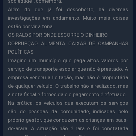
sociedade”, comemora.
Além do que já foi descoberto, há diversas
investigações em andamento. Muito mais coisas
estão por vir à tona.
OS RALOS POR ONDE ESCORRE O DINHEIRO
CORRUPÇÃO ALIMENTA CAIXAS DE CAMPANHAS
POLÍTICAS
Imagine um município que paga altos valores por
serviço de transporte escolar que não é prestado. A
empresa venceu a licitação, mas não é proprietária
de qualquer veículo. O trabalho não é realizado, mas
a nota fiscal é fornecida e o pagamento é efetuado.
Na prática, os veículos que executam os serviços
são de pessoas da comunidade, indicadas pelo
próprio gestor, que conduzem as crianças em paus-
de-arara. A situação não é rara e foi constatada