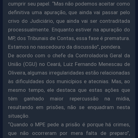
cumprir seu papel. “Mas não podemos aceitar como
definitiva uma apuração, que ainda vai passar pelo
crivo do Judiciário, que ainda vai ser contraditada
processualmente. Enquanto estiver na apuração do
MP, dos Tribunais de Contas, essa fase é prematura.
Estamos no nascedouro da discussão”, pondera.
De acordo com o chefe da Controladoria Geral da
União (CGU) no Ceará, Luiz Fernando Menescau de
Oliveira, algumas irregularidades estão relacionadas
às dificuldades dos municípios e atecnias. Mas, ao
mesmo tempo, ele destaca que estas ações que
têm ganhado maior repercussão na mídia,
resultando em prisões, não se enquadram nesta
situação.
“Quando o MPE pede a prisão é porque há crimes,
que não ocorreram por mera falta de preparo”,