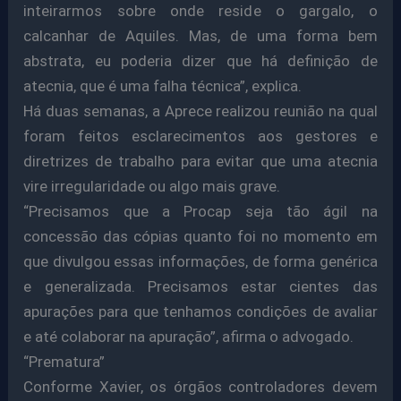
inteirarmos sobre onde reside o gargalo, o
calcanhar de Aquiles. Mas, de uma forma bem
abstrata, eu poderia dizer que há definição de
atecnia, que é uma falha técnica”, explica.
Há duas semanas, a Aprece realizou reunião na qual
foram feitos esclarecimentos aos gestores e
diretrizes de trabalho para evitar que uma atecnia
vire irregularidade ou algo mais grave.
“Precisamos que a Procap seja tão ágil na
concessão das cópias quanto foi no momento em
que divulgou essas informações, de forma genérica
e generalizada. Precisamos estar cientes das
apurações para que tenhamos condições de avaliar
e até colaborar na apuração”, afirma o advogado.
“Prematura”
Conforme Xavier, os órgãos controladores devem