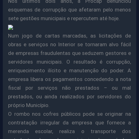
Nos últimos dois anos, a Procap denunciou
esquemas de corrupção que afetaram pelo menos
sete gestões municipais e repercutem até hoje.
Num jogo de cartas marcadas, as licitações de
obras e serviços no Interior se tornaram alvo fácil
de empresas fraudulentas que seduzem gestores e
servidores municipais. O resultado é corrupção,
enriquecimento ilícito e manutenção do poder. A
empresa libera os pagamentos concedendo a nota
fiscal por serviços não prestados – ou mal
prestados, ou ainda realizados por servidores do
próprio Município.
O rombo nos cofres públicos pode se originar na
contratação irregular da empresa que fornece a
merenda escolar, realiza o transporte dos