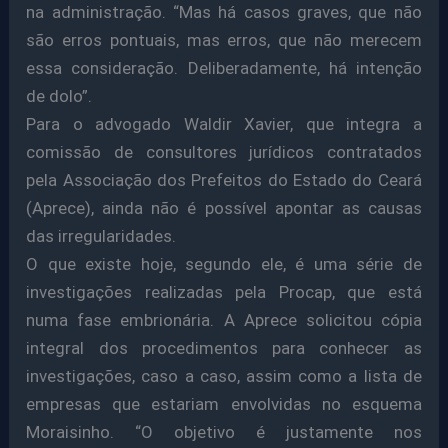
na administração. “Mas há casos graves, que não
são erros pontuais, mas erros, que não merecem
essa consideração. Deliberadamente, há intenção
de dolo”.
Para o advogado Waldir Xavier, que integra a
comissão de consultores jurídicos contratados
pela Associação dos Prefeitos do Estado do Ceará
(Aprece), ainda não é possível apontar as causas
das irregularidades.
O que existe hoje, segundo ele, é uma série de
investigações realizadas pela Procap, que está
numa fase embrionária. A Aprece solicitou cópia
integral dos procedimentos para conhecer as
investigações, caso a caso, assim como a lista de
empresas que estariam envolvidas no esquema
Moraisinho. “O objetivo é justamente nos