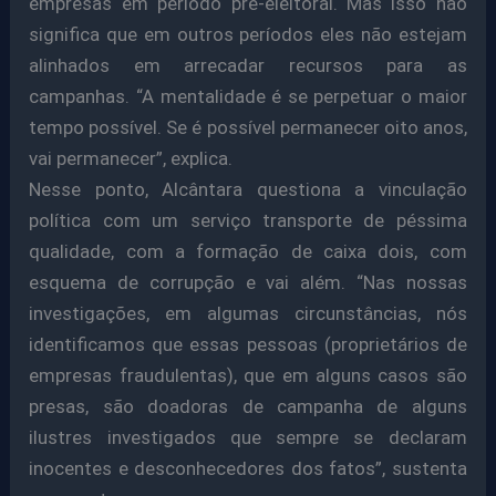
empresas em período pré-eleitoral. Mas isso não
significa que em outros períodos eles não estejam
alinhados em arrecadar recursos para as
campanhas. “A mentalidade é se perpetuar o maior
tempo possível. Se é possível permanecer oito anos,
vai permanecer”, explica.
Nesse ponto, Alcântara questiona a vinculação
política com um serviço transporte de péssima
qualidade, com a formação de caixa dois, com
esquema de corrupção e vai além. “Nas nossas
investigações, em algumas circunstâncias, nós
identificamos que essas pessoas (proprietários de
empresas fraudulentas), que em alguns casos são
presas, são doadoras de campanha de alguns
ilustres investigados que sempre se declaram
inocentes e desconhecedores dos fatos”, sustenta