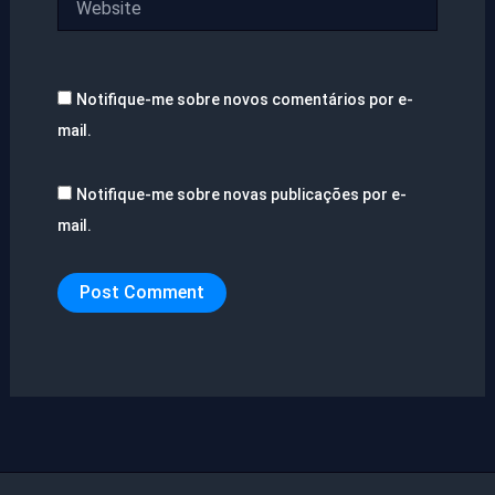
Notifique-me sobre novos comentários por e-
mail.
Notifique-me sobre novas publicações por e-
mail.