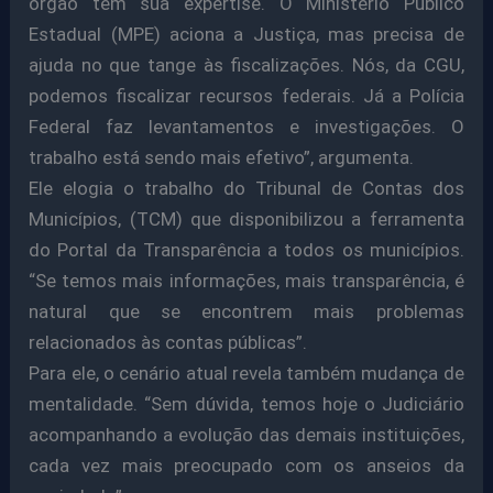
órgão tem sua expertise. O Ministério Público
Estadual (MPE) aciona a Justiça, mas precisa de
ajuda no que tange às fiscalizações. Nós, da CGU,
podemos fiscalizar recursos federais. Já a Polícia
Federal faz levantamentos e investigações. O
trabalho está sendo mais efetivo”, argumenta.
Ele elogia o trabalho do Tribunal de Contas dos
Municípios, (TCM) que disponibilizou a ferramenta
do Portal da Transparência a todos os municípios.
“Se temos mais informações, mais transparência, é
natural que se encontrem mais problemas
relacionados às contas públicas”.
Para ele, o cenário atual revela também mudança de
mentalidade. “Sem dúvida, temos hoje o Judiciário
acompanhando a evolução das demais instituições,
cada vez mais preocupado com os anseios da