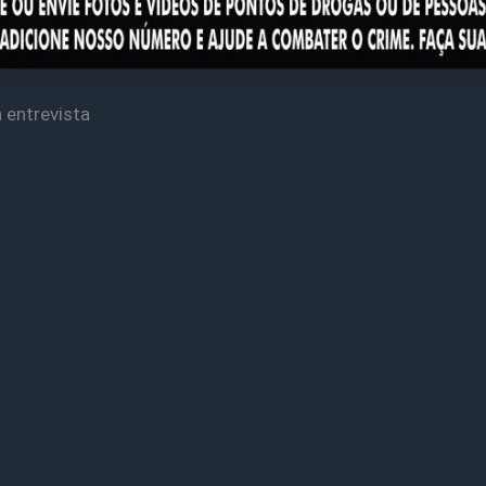
a entrevista