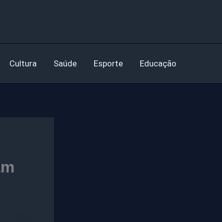
Cultura
Saúde
Esporte
Educação
am