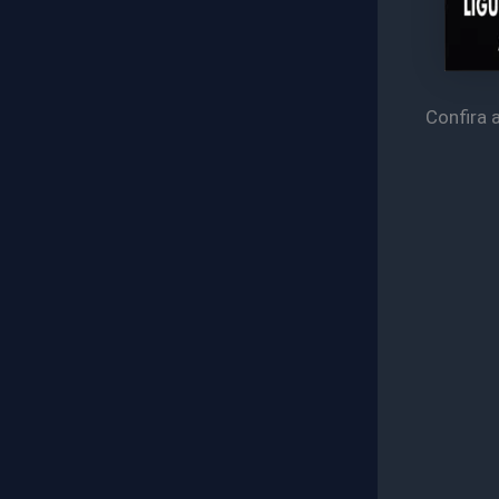
Confira 