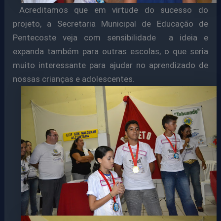
Acreditamos que em virtude do sucesso do
projeto, a Secretaria Municipal de Educação de
Pentecoste veja com sensibilidade a ideia e
expanda também para outras escolas, o que seria
muito interessante para ajudar no aprendizado de
nossas crianças e adolescentes.