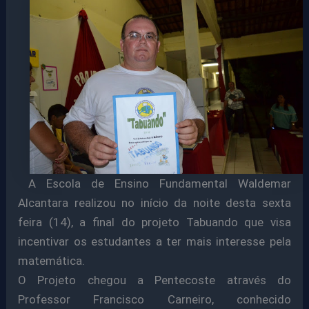
A Escola de Ensino Fundamental Waldemar
Alcantara realizou no início da noite desta sexta
feira (14), a final do projeto Tabuando que visa
incentivar os estudantes a ter mais interesse pela
matemática.
O Projeto chegou a Pentecoste através do
Professor Francisco Carneiro, conhecido