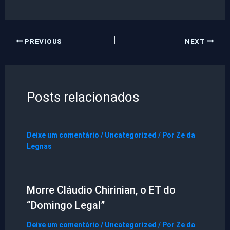
PREVIOUS
NEXT
Posts relacionados
Deixe um comentário
/
Uncategorized
/ Por
Ze da
Legnas
Morre Cláudio Chirinian, o ET do
“Domingo Legal”
Deixe um comentário
/
Uncategorized
/ Por
Ze da