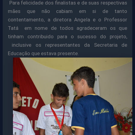
Para felicidade dos finalistas e de suas respectivas
mães que não cabiam em si de tanto
contentamento, a diretora Angela e o Professor
Tatá em nome de todos agradeceram os que
tinham contribuido para o sucesso do projeto,
inclusive os representantes da Secretaria de
Educação que estava presente.