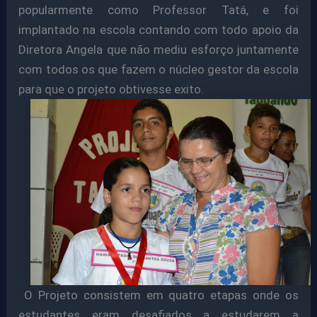
popularmente como Professor Tatá, e foi
implantado na escola contando com todo apoio da
Diretora Angela que não mediu esforço juntamente
com todos os que fazem o núcleo gestor da escola
para que o projeto obtivesse exito.
O Projeto consistem em quatro etapas onde os
estudantes eram desafiados a estudarem a