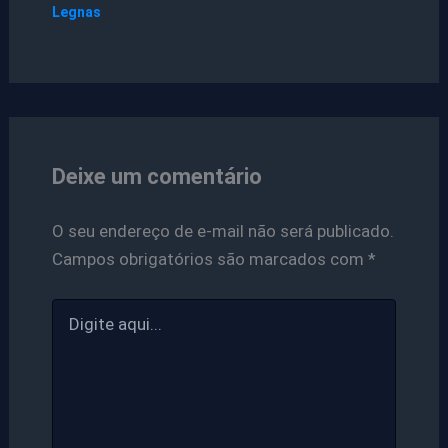
Legnas
Deixe um comentário
O seu endereço de e-mail não será publicado.
Campos obrigatórios são marcados com
*
Digite
aqui...