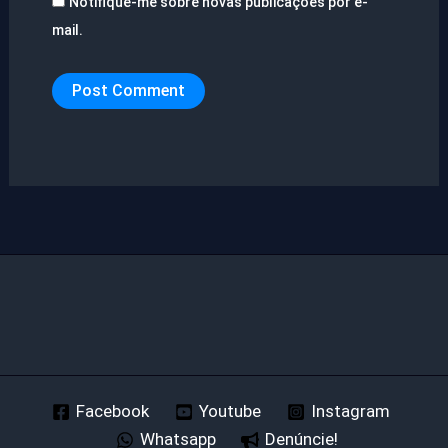
Notifique-me sobre novas publicações por e-
mail.
Facebook
Youtube
Instagram
Whatsapp
Denúncie!