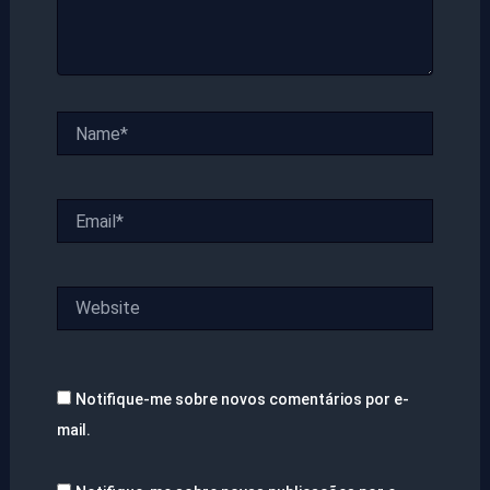
Name*
Email*
Website
Notifique-me sobre novos comentários por e-
mail.