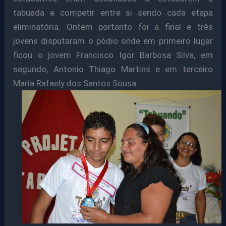
tabuada e competir entre si sendo cada etapa
eliminatória. Ontem portanto foi a final e três
jovens disputaram o pódio onde em primeiro lugar
ficou o jovem Francisco Igor Barbosa Silva, em
segundo; Antonio Thiago Martins e em terceiro
Maria Rafaely dos Santos Sousa.