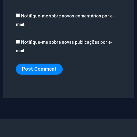
Notifique-me sobre novos comentários por e-
mail.
Notifique-me sobre novas publicações por e-
mail.