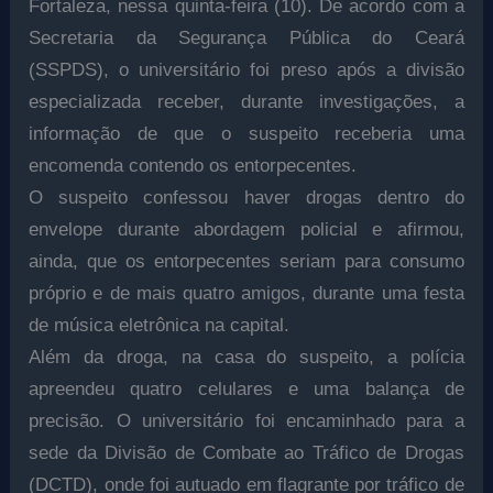
Fortaleza, nessa quinta-feira (10). De acordo com a
Secretaria da Segurança Pública do Ceará
(SSPDS), o universitário foi preso após a divisão
especializada receber, durante investigações, a
informação de que o suspeito receberia uma
encomenda contendo os entorpecentes.
O suspeito confessou haver drogas dentro do
envelope durante abordagem policial e afirmou,
ainda, que os entorpecentes seriam para consumo
próprio e de mais quatro amigos, durante uma festa
de música eletrônica na capital.
Além da droga, na casa do suspeito, a polícia
apreendeu quatro celulares e uma balança de
precisão. O universitário foi encaminhado para a
sede da Divisão de Combate ao Tráfico de Drogas
(DCTD), onde foi autuado em flagrante por tráfico de