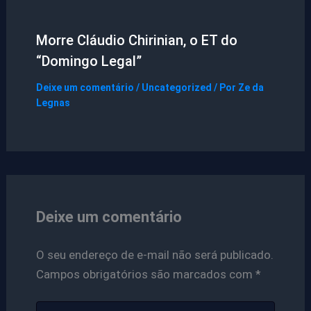
Morre Cláudio Chirinian, o ET do
“Domingo Legal”
Deixe um comentário
/
Uncategorized
/ Por
Ze da
Legnas
Deixe um comentário
O seu endereço de e-mail não será publicado.
Campos obrigatórios são marcados com
*
Digite