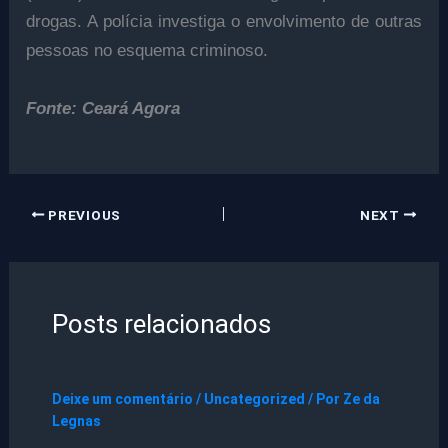
drogas. A polícia investiga o envolvimento de outras
pessoas no esquema criminoso.
Fonte: Ceará Agora
PREVIOUS
NEXT
Posts relacionados
Deixe um comentário
/
Uncategorized
/ Por
Ze da
Legnas