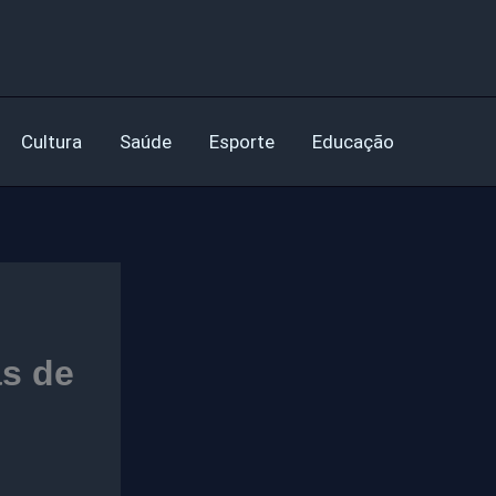
Cultura
Saúde
Esporte
Educação
as de