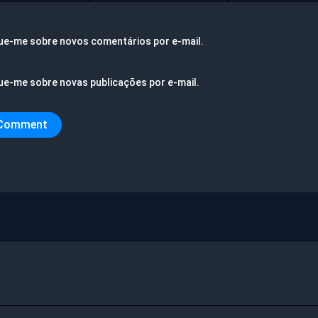
ue-me sobre novos comentários por e-mail.
ue-me sobre novas publicações por e-mail.