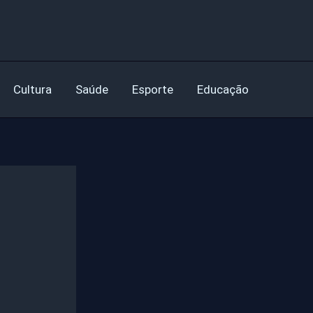
Cultura
Saúde
Esporte
Educação