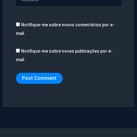
Notifique-me sobre novos comentários por e-
mail.
Notifique-me sobre novas publicações por e-
mail.