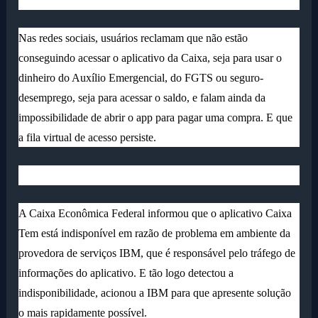
Nas redes sociais, usuários reclamam que não estão
conseguindo acessar o aplicativo da Caixa, seja para usar o
dinheiro do Auxílio Emergencial, do FGTS ou seguro-
desemprego, seja para acessar o saldo, e falam ainda da
impossibilidade de abrir o app para pagar uma compra. E que
a fila virtual de acesso persiste.
A Caixa Econômica Federal informou que o aplicativo Caixa
Tem está indisponível em razão de problema em ambiente da
provedora de serviços IBM, que é responsável pelo tráfego de
informações do aplicativo. E tão logo detectou a
indisponibilidade, acionou a IBM para que apresente solução
o mais rapidamente possível.