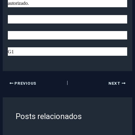
autorizado.
G1
PREVIOUS
NEXT
Posts relacionados