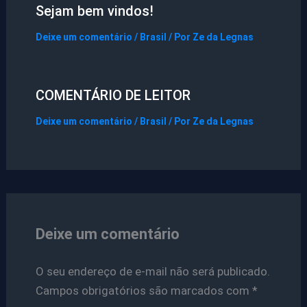
Sejam bem vindos!
Deixe um comentário
/
Brasil
/ Por
Ze da Legnas
COMENTÁRIO DE LEITOR
Deixe um comentário
/
Brasil
/ Por
Ze da Legnas
Deixe um comentário
O seu endereço de e-mail não será publicado.
Campos obrigatórios são marcados com
*