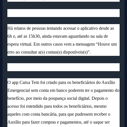
Há relatos de pessoas tentando acessar o aplicativo desde as
6h e, até as 15h30, ainda estavam aguardando na sala de
espera virtual. Em outros casos vem a mensagem “Houve um
erro ao consultar a(s) contas(s) disponíveis(s)”.
O app Caixa Tem foi criado para os beneficiários do Auxílio
Emergencial sem conta em banco poderem ter o pagamento do
benefício, por meio da poupança social digital. Depois o
acesso foi estendido para todos os beneficiários, mesmo
aqueles com conta bancária, para que pudessem receber o
Auxílio para fazer compras e pagamentos, até o saque ser