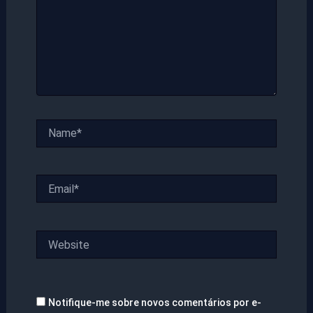
Name*
Email*
Website
Notifique-me sobre novos comentários por e-