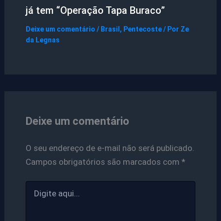
já tem “Operação Tapa Buraco”
Deixe um comentário
/
Brasil
,
Pentecoste
/ Por
Ze
da Legnas
Deixe um comentário
O seu endereço de e-mail não será publicado.
Campos obrigatórios são marcados com
*
Digite
aqui...