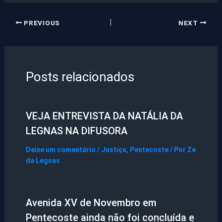
PREVIOUS
NEXT
Posts relacionados
VEJA ENTREVISTA DA NATÁLIA DA
LEGNAS NA DIFUSORA
Deixe um comentário
/
Justiça
,
Pentecoste
/ Por
Ze
da Legnas
Avenida XV de Novembro em
Pentecoste ainda não foi concluída e