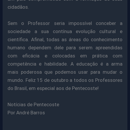
cidadãos.
Sem o Professor seria impossível conceber a
sociedade a sua contínua evolução cultural e
científica. Afinal, todas as áreas do conhecimento
humano dependem dele para serem apreendidas
com eficácia e colocadas em prática com
competência e habilidade. A educação é a arma
mais poderosa que podemos usar para mudar o
mundo.
Feliz 15 de outubro a todos os Professores
do Brasil, em especial aos de Pentecoste!
Notícias de Pentecoste
Por André Barros