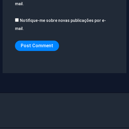
mail.
Notifique-me sobre novas publicações por e-
mail.