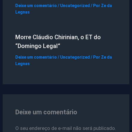
Deixe um comentário
/
Uncategorized
/ Por
Ze da
Legnas
Morre Cláudio Chirinian, o ET do
“Domingo Legal”
Deixe um comentário
/
Uncategorized
/ Por
Ze da
Legnas
Deixe um comentário
O seu endereço de e-mail não será publicado.