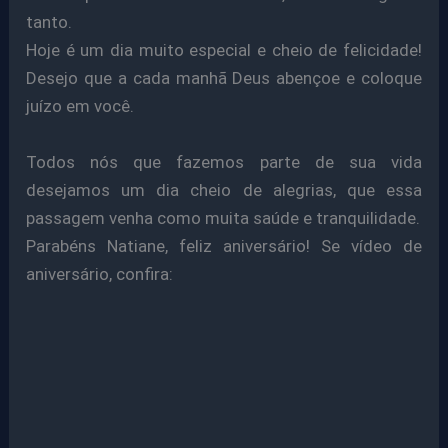
tanto.
Hoje é um dia muito especial e cheio de felicidade!
Desejo que a cada manhã Deus abençoe e coloque
juízo em você.
Todos nós que fazemos parte de sua vida
desejamos um dia cheio de alegrias, que essa
passagem venha como muita saúde e tranquilidade.
Parabéns Natiane, feliz aniversário! Se vídeo de
aniversário, confira: