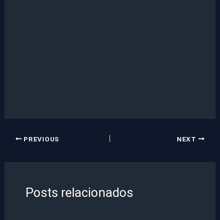
PREVIOUS
NEXT
Posts relacionados