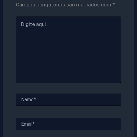
Campos obrigatórios são marcados com
*
Digite
aqui...
Name*
Email*