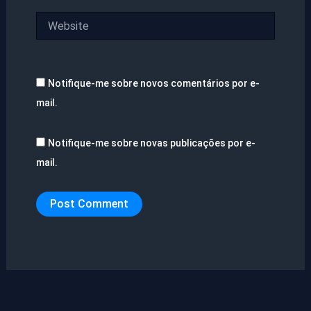
Website
Notifique-me sobre novos comentários por e-
mail.
Notifique-me sobre novas publicações por e-
mail.