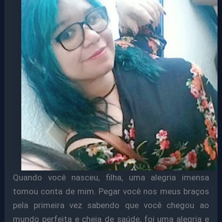
Quando você nasceu, filha, uma alegria imensa
tomou conta de mim. Pegar você nos meus braços
pela primeira vez sabendo que você chegou ao
mundo perfeita e cheia de saúde, foi uma alegria e