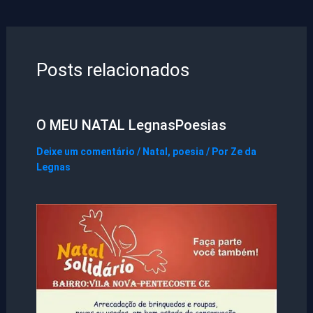
Posts relacionados
O MEU NATAL LegnasPoesias
Deixe um comentário
/
Natal
,
poesia
/ Por
Ze da
Legnas