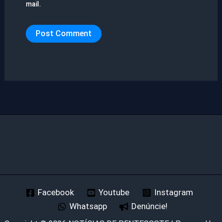
mail.
Facebook
Youtube
Instagram
Whatsapp
Denúncie!