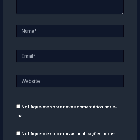
Name*
Email*
Website
Notifique-me sobre novos comentários por e-
mail.
Notifique-me sobre novas publicações por e-