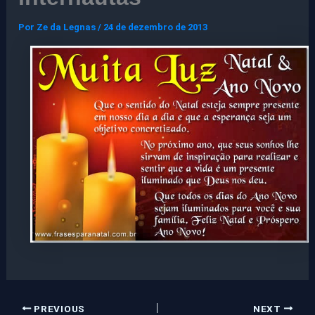
Por
Ze da Legnas
/
24 de dezembro de 2013
PREVIOUS
NEXT