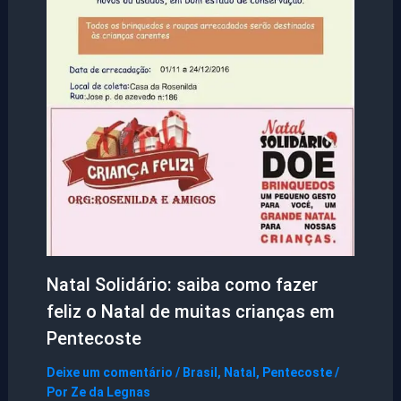
Natal Solidário: saiba como fazer
feliz o Natal de muitas crianças em
Pentecoste
Deixe um comentário
/
Brasil
,
Natal
,
Pentecoste
/
Por
Ze da Legnas