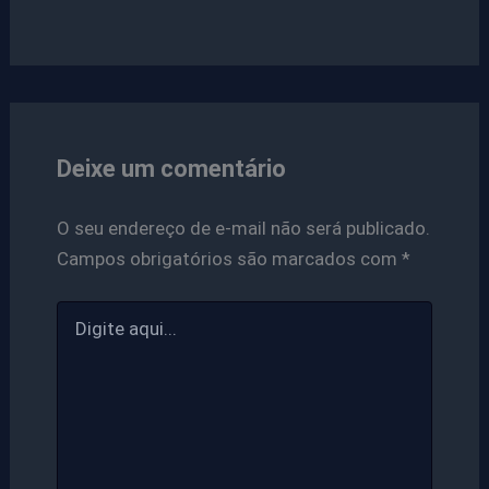
Deixe um comentário
O seu endereço de e-mail não será publicado.
Campos obrigatórios são marcados com
*
Digite
aqui...