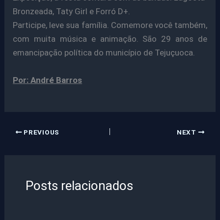
Bronzeada, Taty Girl e Forró D+.
Participe, leve sua família. Comemore você também,
com muita música e animação. São 29 anos de
emancipação política do município de Tejuçuoca.
Por: André Barros
PREVIOUS
NEXT
Posts relacionados