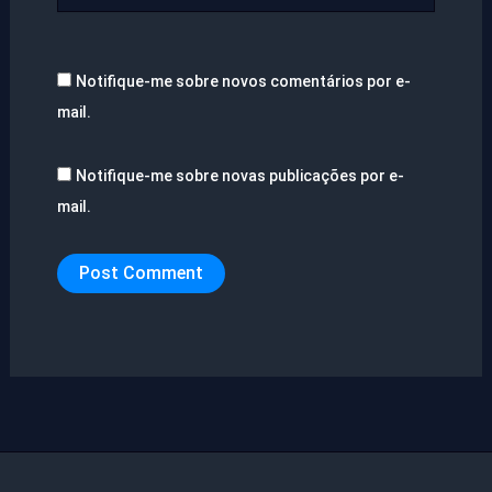
Notifique-me sobre novos comentários por e-
mail.
Notifique-me sobre novas publicações por e-
mail.