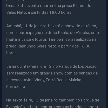
Deus. Este evento ocorrerá na praça Raimundo
Sales Neto, a partir das 18:00 horas.
Amanhã, 11 de janeiro, haverá o show do católico,
com a participação de João Paulo, do A’rocha, com
muita música e louvor. Também será realizado
na
praça Raimundo Sales Neto, a partir das 18:00
horas.
Já na quinta-feira, dia 12, no Parque de Exposição,
será realizado um grande show com as bandas de
sucesso: Avine Vinny, Forró Real e Muleka
Forrozeira.
Na sexta-feira, 13 de janeiro, também no
Parque de
Exposição,
a festa contará com as bandas: Lagosta