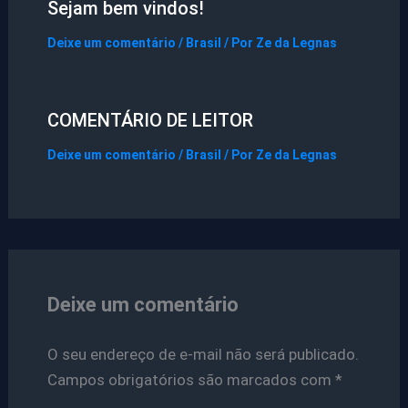
Sejam bem vindos!
Deixe um comentário
/
Brasil
/ Por
Ze da Legnas
COMENTÁRIO DE LEITOR
Deixe um comentário
/
Brasil
/ Por
Ze da Legnas
Deixe um comentário
O seu endereço de e-mail não será publicado.
Campos obrigatórios são marcados com
*