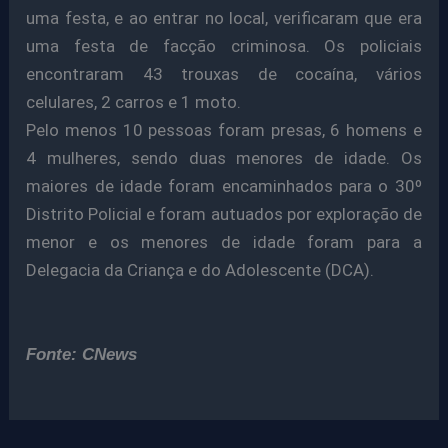
uma festa, e ao entrar no local, verificaram que era
uma festa de facção criminosa. Os policiais
encontraram 43 trouxas de cocaína, vários
celulares, 2 carros e 1 moto.
Pelo menos 10 pessoas foram presas, 6 homens e
4 mulheres, sendo duas menores de idade. Os
maiores de idade foram encaminhados para o 30º
Distrito Policial e foram autuados por exploração de
menor e os menores de idade foram para a
Delegacia da Criança e do Adolescente (DCA).
Fonte: CNews