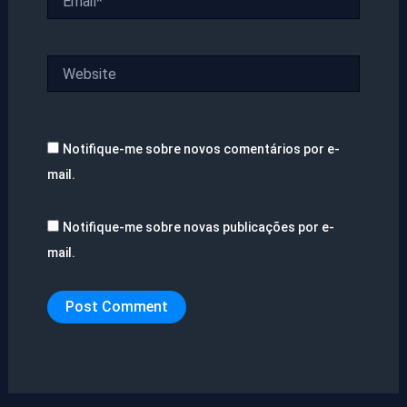
Website
Notifique-me sobre novos comentários por e-
mail.
Notifique-me sobre novas publicações por e-
mail.