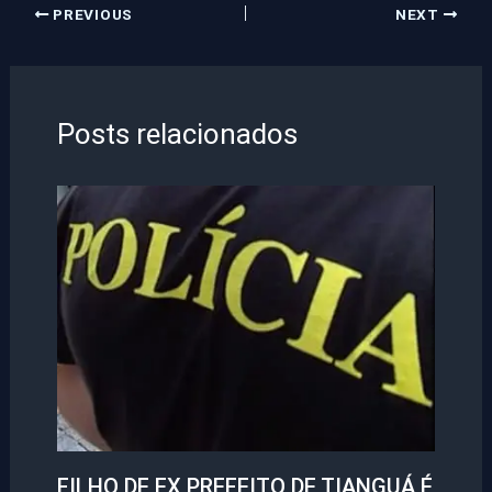
PREVIOUS
NEXT
Posts relacionados
FILHO DE EX PREFEITO DE TIANGUÁ É