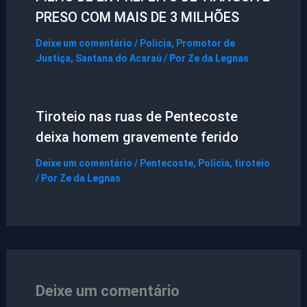
PRESO COM MAIS DE 3 MILHÕES
Deixe um comentário
/
Polícia
,
Promotor de
Justiça
,
Santana do Acaraú
/ Por
Ze da Legnas
Tiroteio nas ruas de Pentecoste
deixa homem gravemente ferido
Deixe um comentário
/
Pentecoste
,
Polícia
,
tiroteio
/ Por
Ze da Legnas
Deixe um comentário