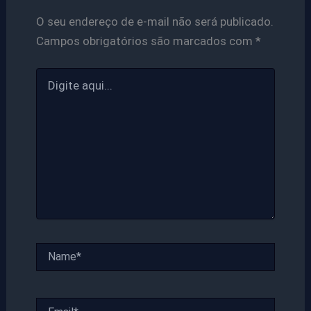
O seu endereço de e-mail não será publicado.
Campos obrigatórios são marcados com
*
Digite
aqui...
Name*
Email*