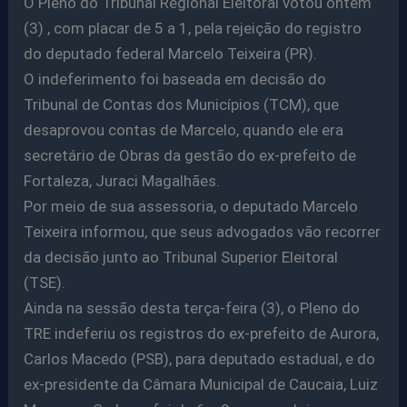
O Pleno do Tribunal Regional Eleitoral votou ontem
(3) , com placar de 5 a 1, pela rejeição do registro
do deputado federal Marcelo Teixeira (PR).
O indeferimento foi baseada em decisão do
Tribunal de Contas dos Municípios (TCM), que
desaprovou contas de Marcelo, quando ele era
secretário de Obras da gestão do ex-prefeito de
Fortaleza, Juraci Magalhães.
Por meio de sua assessoria, o deputado Marcelo
Teixeira informou, que seus advogados vão recorrer
da decisão junto ao Tribunal Superior Eleitoral
(TSE).
Ainda na sessão desta terça-feira (3), o Pleno do
TRE indeferiu os registros do ex-prefeito de Aurora,
Carlos Macedo (PSB), para deputado estadual, e do
ex-presidente da Câmara Municipal de Caucaia, Luiz