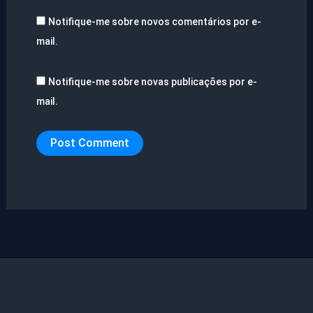
Notifique-me sobre novos comentários por e-
mail.
Notifique-me sobre novas publicações por e-
mail.