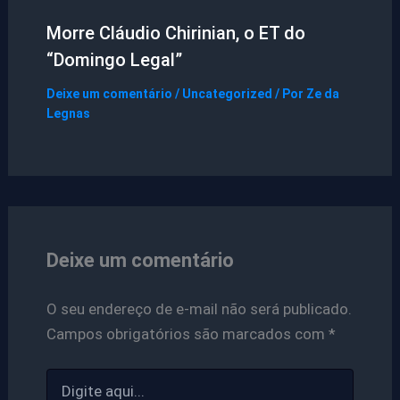
Morre Cláudio Chirinian, o ET do
“Domingo Legal”
Deixe um comentário
/
Uncategorized
/ Por
Ze da
Legnas
Deixe um comentário
O seu endereço de e-mail não será publicado.
Campos obrigatórios são marcados com
*
Digite
aqui...