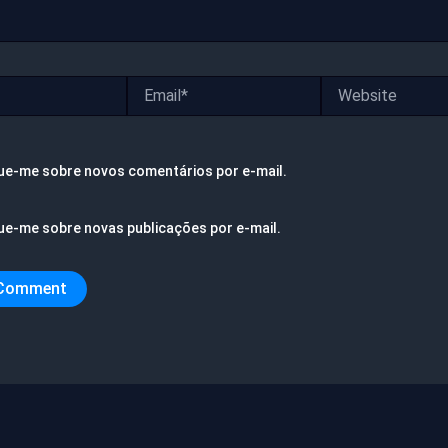
Email*
Website
ue-me sobre novos comentários por e-mail.
ue-me sobre novas publicações por e-mail.