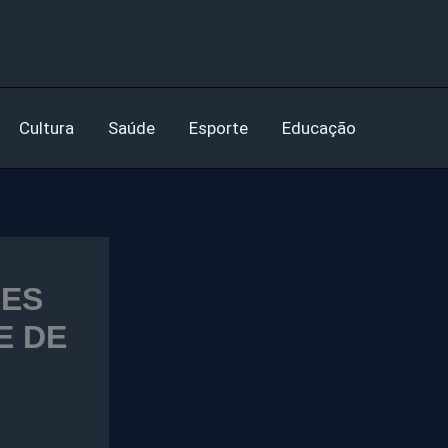
Cultura
Saúde
Esporte
Educação
RES
E DE