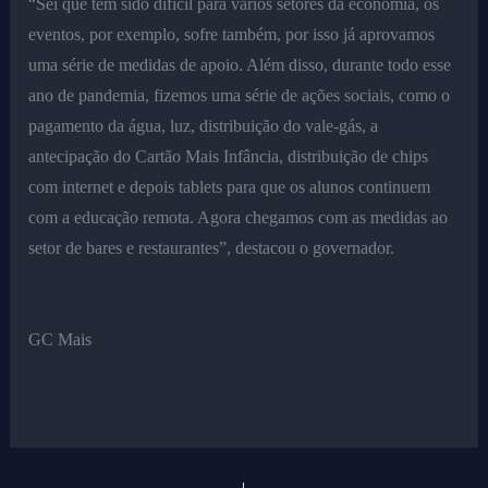
“Sei que tem sido difícil para vários setores da economia, os
eventos, por exemplo, sofre também, por isso já aprovamos
uma série de medidas de apoio. Além disso, durante todo esse
ano de pandemia, fizemos uma série de ações sociais, como o
pagamento da água, luz, distribuição do vale-gás, a
antecipação do Cartão Mais Infância, distribuição de chips
com internet e depois tablets para que os alunos continuem
com a educação remota. Agora chegamos com as medidas ao
setor de bares e restaurantes”, destacou o governador.
GC Mais