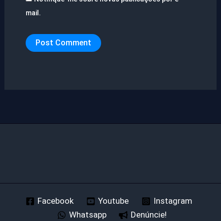
mail.
Facebook
Youtube
Instagram
Whatsapp
Denúncie!