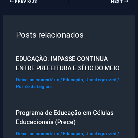
PREVIOUS
NEXT
Posts relacionados
EDUCAÇÃO: IMPASSE CONTINUA
ENTRE PREFEITURA E SÍTIO DO MEIO
Deixe um comentário
/
Educação
,
Uncategorized
/
Por
Ze da Legnas
Programa de Educação em Células
Educacionais (Prece)
Deixe um comentário
/
Educação
,
Uncategorized
/