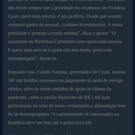
dito desde sempre que a prioridade do orçamento de Fortaleza
é para quem mais precisa, é pra periferia. Desde que assumi,
cortamos gastos de pessoal, cortamos investimentos. A nossa
prioridade é proteger a renda mínima”, disse o gestor. “O
orçamento da Prefeitura é prioritário para quem mais precisa.
E quem mais precisa é quem não tem renda, quem está
desempregado”, destacou.
Enquanto isso, Camilo Santana, governador do Ceará, isentou
500 mil famílias cearenses do pagamento da tarifa de energia
elétrica, além de outras medidas de apoio às vítimas da
pandemia, como o auxílio financeiro de R$ 1 mil para
profissionais do setor de bares, restaurantes e alimentação fora
do lar desempregados. O cadastramento de interessados no
benefício deve ser feito até a quinta-feira (8).