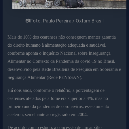
📷Foto: Paulo Pereira / Oxfam Brasil
Mais de 10% dos cearenses não conseguem manter garantia
do direito humano à alimentação adequada e saudável,
conforme aponta o Inquérito Nacional sobre Insegurança
Alimentar no Contexto da Pandemia da covid-19 no Brasil,
desenvolvido pela Rede Brasileira de Pesquisa em Soberania e
Segurança Alimentar (Rede PENSSAN).
Há dois anos, conforme o relatório, a porcentagem de
cearenses afetados pela fome era superior a 4%, mas no
primeiro ano da pandemia de coronavírus, esse aumento
acelerou, semelhante ao registrado em 2004.
De acordo com o estudo, a concessão de um auxílio