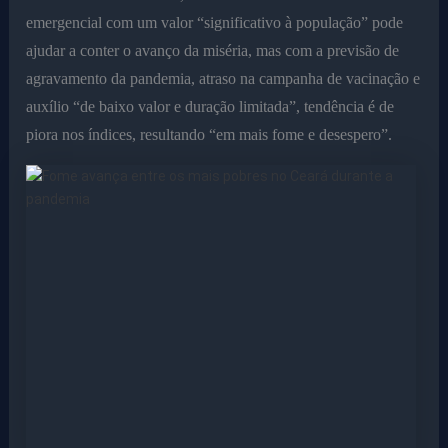
emergencial com um valor “significativo à população” pode
ajudar a conter o avanço da miséria, mas com a previsão de
agravamento da pandemia, atraso na campanha de vacinação e
auxílio “de baixo valor e duração limitada”, tendência é de
piora nos índices, resultando “em mais fome e desespero”.