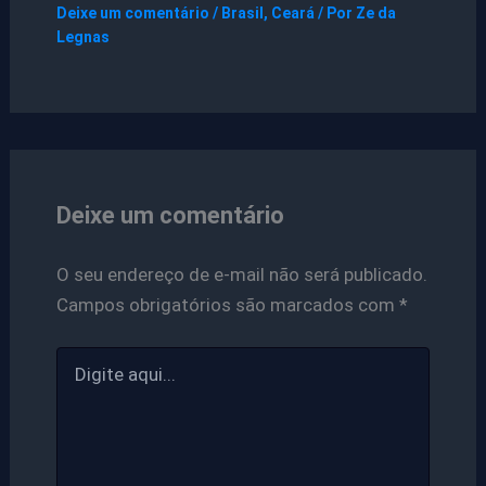
Deixe um comentário
/
Brasil
,
Ceará
/ Por
Ze da
Legnas
Deixe um comentário
O seu endereço de e-mail não será publicado.
Campos obrigatórios são marcados com
*
Digite
aqui...