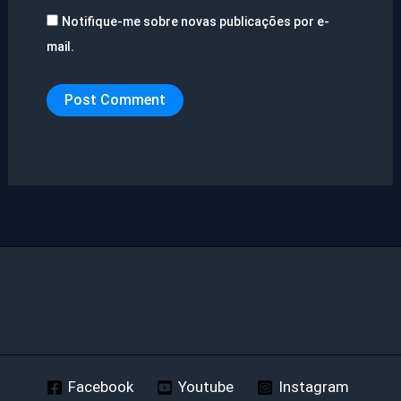
Notifique-me sobre novas publicações por e-
mail.
Facebook
Youtube
Instagram