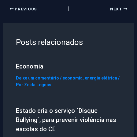
PREVIOUS
NEXT
Posts relacionados
Economia
Deixe um comentário
/
economia
,
energia elétrica
/
Por
Ze da Legnas
Estado cria o serviço ´Disque-
Bullying`, para prevenir violência nas
escolas do CE