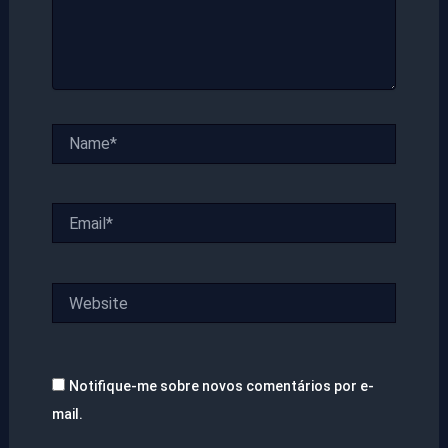
Name*
Email*
Website
Notifique-me sobre novos comentários por e-
mail.