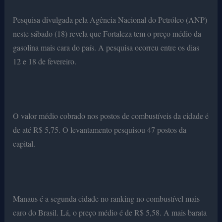
Pesquisa divulgada pela Agência Nacional do Petróleo (ANP)
neste sábado (18) revela que Fortaleza tem o preço médio da
gasolina mais cara do país. A pesquisa ocorreu entre os dias
12 e 18 de fevereiro.
O valor médio cobrado nos postos de combustíveis da cidade é
de até R$ 5,75. O levantamento pesquisou 47 postos da
capital.
Manaus é a segunda cidade no ranking no combustível mais
caro do Brasil. Lá, o preço médio é de R$ 5,58. A mais barata