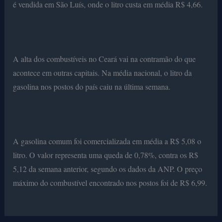
é vendida em São Luís, onde o litro custa em média R$ 4,66.
A alta dos combustíveis no Ceará vai na contramão do que
acontece em outras capitais. Na média nacional, o litro da
gasolina nos postos do país caiu na última semana.
A gasolina comum foi comercializada em média a R$ 5,08 o
litro. O valor representa uma queda de 0,78%, contra os R$
5,12 da semana anterior, segundo os dados da ANP. O preço
máximo do combustível encontrado nos postos foi de R$ 6,99.