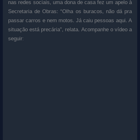
nas redes sociais, uma dona de casa fez um apelo à
Secretaria de Obras: “Olha os buracos, não dá pra
passar carros e nem motos. Já caiu pessoas aqui. A
situação está precária”, relata. Acompanhe o vídeo a
:
seguir