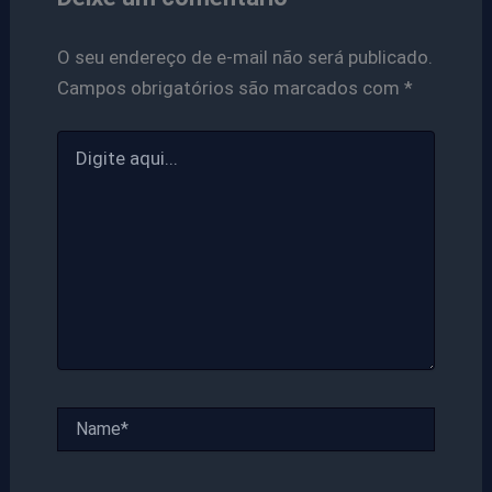
O seu endereço de e-mail não será publicado.
Campos obrigatórios são marcados com
*
Digite
aqui...
Name*