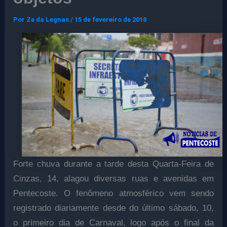
Por
Ze da Legnas
/
15 de fevereiro de 2018
Forte chuva durante a tarde desta Quarta-Feira de
Cinzas, 14, alagou diversas ruas e avenidas em
Pentecoste. O fenômeno atmosférico vem sendo
registrado diariamente desde do último sábado, 10,
o primeiro dia de Carnaval, logo após o final da