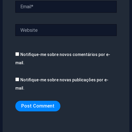
Email*
Website
Notifique-me sobre novos comentários por e-
mail.
Notifique-me sobre novas publicações por e-
mail.