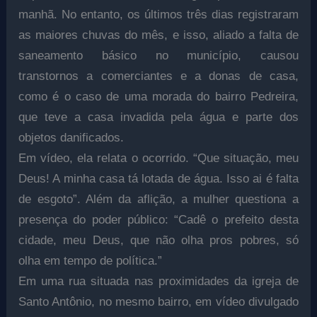
manhã. No entanto, os últimos três dias registraram
as maiores chuvas do mês, e isso, aliado a falta de
saneamento básico no município, causou
transtornos a comerciantes e a donas de casa,
como é o caso de uma morada do bairro Pedreira,
que teve a casa invadida pela água e parte dos
objetos danificados.
Em vídeo, ela relata o ocorrido. “Que situação, meu
Deus! A minha casa tá lotada de água. Isso ai é falta
de esgoto”. Além da aflição, a mulher questiona a
presença do poder público: “Cadê o prefeito desta
cidade, meu Deus, que não olha pros pobres, só
olha em tempo de política.”
Em uma rua situada nas proximidades da igreja de
Santo Antônio, no mesmo bairro, em vídeo divulgado