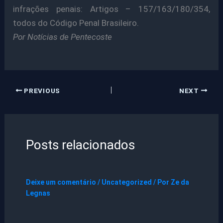
infrações penais: Artigos – 157/163/180/354,
todos do Código Penal Brasileiro.
Por Notícias de Pentecoste
PREVIOUS
NEXT
Posts relacionados
Deixe um comentário
/
Uncategorized
/ Por
Ze da
Legnas