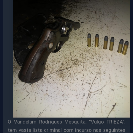
O Vandelam Rodrigues Mesquita, “Vulgo FRIEZA”,
tem vasta lista criminal com incurso nas seguintes