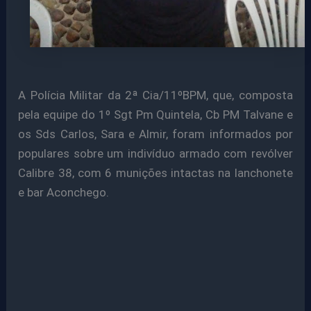
A Polícia Militar da 2ª Cia/11ºBPM, que, composta
pela equipe do 1º Sgt Pm Quintela, Cb PM Talvane e
os Sds Carlos, Sara e Almir, foram informados por
populares sobre um indivíduo armado com revólver
Calibre 38, com 6 munições intactas na lanchonete
e bar Aconchego.