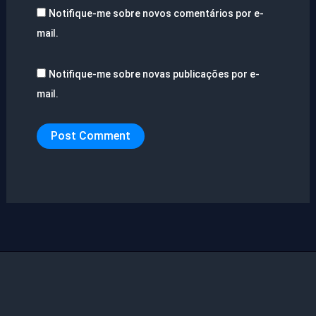
Notifique-me sobre novos comentários por e-
mail.
Notifique-me sobre novas publicações por e-
mail.