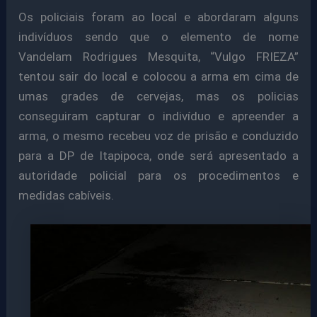
Os policiais foram ao local e abordaram alguns
indivíduos sendo que o elemento de nome
Vandelam Rodrigues Mesquita, “Vulgo FRIEZA”
tentou sair do local e colocou a arma em cima de
umas grades de cervejas, mas os policias
conseguiram capturar o indivíduo e apreender a
arma, o mesmo recebeu voz de prisão e conduzido
para a DP de Itapipoca, onde será apresentado a
autoridade policial para os procedimentos e
medidas cabíveis.