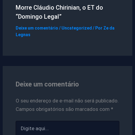
Morre Cláudio Chirinian, o ET do
“Domingo Legal”
Deixe um comentário
/
Uncategorized
/ Por
Ze da
Legnas
Deixe um comentário
O seu endereço de e-mail não será publicado.
Campos obrigatórios são marcados com
*
Digite
aqui...