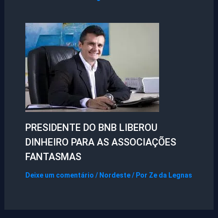
PRESIDENTE DO BNB LIBEROU
DINHEIRO PARA AS ASSOCIAÇÕES
FANTASMAS
Deixe um comentário
/
Nordeste
/ Por
Ze da Legnas