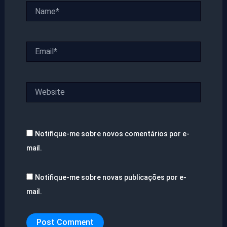
Name*
Email*
Website
Notifique-me sobre novos comentários por e-
mail.
Notifique-me sobre novas publicações por e-
mail.