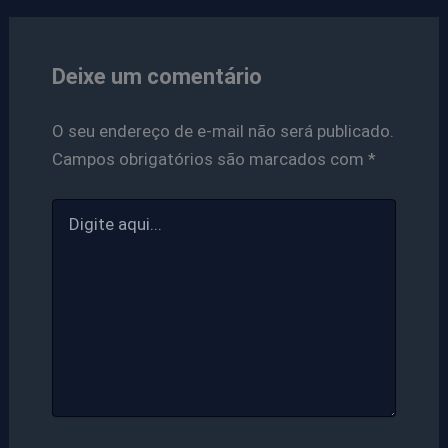
Deixe um comentário
O seu endereço de e-mail não será publicado.
Campos obrigatórios são marcados com
*
Digite
aqui...