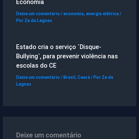
Economia
Deixe um comentário
/
economia
,
energia elétrica
/
Por
Ze da Legnas
Estado cria o serviço ´Disque-
Bullying`, para prevenir violência nas
escolas do CE
Deixe um comentário
/
Brasil
,
Ceará
/ Por
Ze da
Legnas
Deixe um comentário