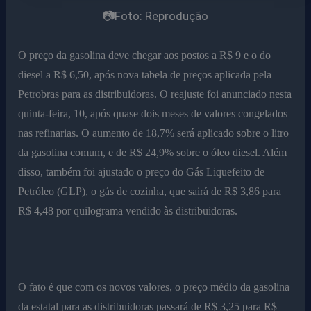
📷Foto: Reprodução
O preço da gasolina deve chegar aos postos a R$ 9 e o do
diesel a R$ 6,50, após nova tabela de preços aplicada pela
Petrobras para as distribuidoras. O reajuste foi anunciado nesta
quinta-feira, 10, após quase dois meses de valores congelados
nas refinarias. O aumento de 18,7% será aplicado sobre o litro
da gasolina comum, e de R$ 24,9% sobre o óleo diesel. Além
disso, também foi ajustado o preço do Gás Liquefeito de
Petróleo (GLP), o gás de cozinha, que sairá de R$ 3,86 para
R$ 4,48 por quilograma vendido às distribuidoras.
O fato é que com os novos valores, o preço médio da gasolina
da estatal para as distribuidoras passará de R$ 3,25 para R$