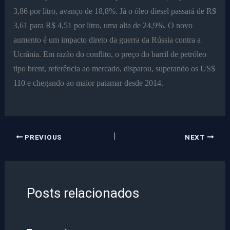
3,86 por litro, avanço de 18,8%. Já o óleo diesel passará de R$
3,61 para R$ 4,51 por litro, uma alta de 24,9%. O novo
aumento é um impacto direto da guerra da Rússia contra a
Ucrânia. Em razão do conflito, o preço do barril de petróleo
tipo brent, referência ao mercado, disparou, superando os US$
110 e chegando ao maior patamar desde 2014.
PREVIOUS
NEXT
Posts relacionados