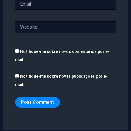
Email*
Website
Notifique-me sobre novos comentários por e-
mail.
Notifique-me sobre novas publicações por e-
mail.