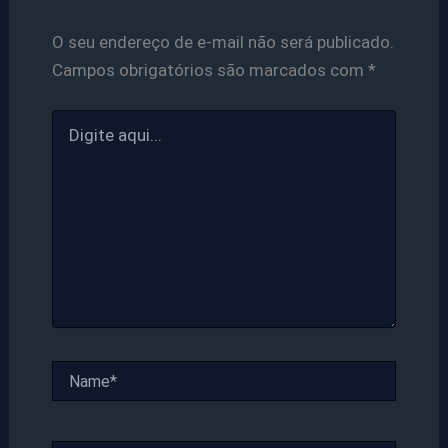
O seu endereço de e-mail não será publicado.
Campos obrigatórios são marcados com
*
Digite
aqui...
Name*