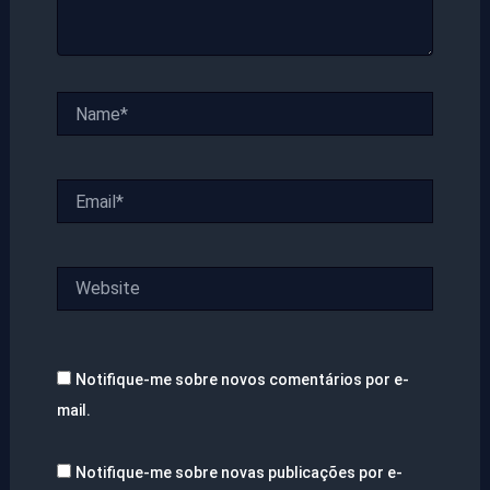
Name*
Email*
Website
Notifique-me sobre novos comentários por e-
mail.
Notifique-me sobre novas publicações por e-