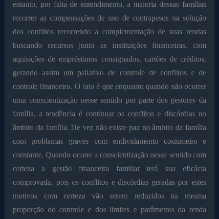
entanto, por falta de entendimento, a maioria dessas famílias
recorrer as compensações de uso de contrapesos na solução
dos conflitos recorrendo a complementação de suas rendas
buscando recursos junto as instituições financeiras, com
aquisições de empréstimos consignados, cartões de créditos,
gerando assim um paliativo de controle de conflitos e de
controle financeiro. O fato é que enquanto quando não ocorrer
uma conscientização nesse sentido por parte dos gestores da
família, a tendência é continuar os conflitos e discórdias no
âmbito da família. De vez não existe paz no âmbito da família
com problemas graves com endividamento costumeiro e
constante. Quando ocorre a conscientização nesse sentido com
certeza a gestão financeira familiar terá sua eficácia
comprovada, pois os conflitos e discórdias geradas por estes
motivos com certeza vão serem reduzidos na mesma
proporção do controle e dos limites e parâmetros da renda