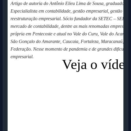
Artigo de autoria do Antônio Elieu Lima de Sousa, graduado em
Especialialista em contabilidade, gestão empresarial, gestão trib
reestruturação empresarial. Sócio fundador da SETEC – S
mercado de contabilidade, dentre as mais renomadas empresas 
própria em Pentecoste e atual no Vale do Curu, Vale do Acaraú,
São Gonçalo do Amarante, Caucaia, Fortaleza, Maracanaú, Pin
Federação. Nesse momento de pandemia e de grandes dificuldade
empresarial.
Veja o vídeo