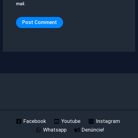
mail.
Facebook
Youtube
Instagram
Whatsapp
Denúncie!