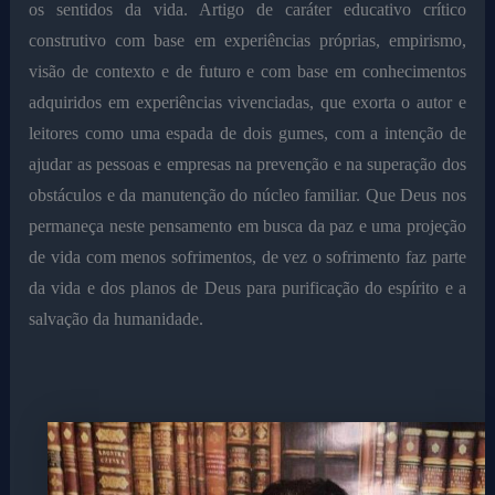
os sentidos da vida. Artigo de caráter educativo crítico
construtivo com base em experiências próprias, empirismo,
visão de contexto e de futuro e com base em conhecimentos
adquiridos em experiências vivenciadas, que exorta o autor e
leitores como uma espada de dois gumes, com a intenção de
ajudar as pessoas e empresas na prevenção e na superação dos
obstáculos e da manutenção do núcleo familiar. Que Deus nos
permaneça neste pensamento em busca da paz e uma projeção
de vida com menos sofrimentos, de vez o sofrimento faz parte
da vida e dos planos de Deus para purificação do espírito e a
salvação da humanidade.