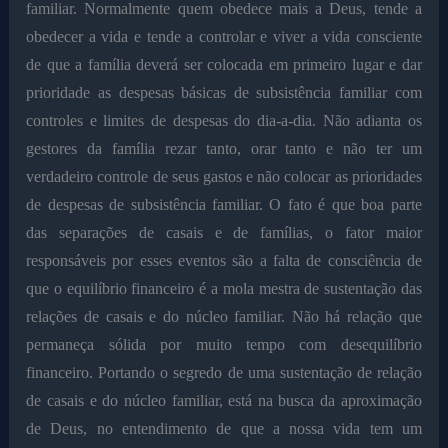
familiar. Normalmente quem obedece mais a Deus, tende a
obedecer a vida e tende a controlar e viver a vida consciente
de que a família deverá ser colocada em primeiro lugar e dar
prioridade as despesas básicas de subsistência familiar com
controles e limites de despesas do dia-a-dia. Não adianta os
gestores da família rezar tanto, orar tanto e não ter um
verdadeiro controle de seus gastos e não colocar as prioridades
de despesas de subsistência familiar. O fato é que boa parte
das separações de casais e de famílias, o fator maior
responsáveis por esses eventos são a falta de consciência de
que o equilíbrio financeiro é a mola mestra de sustentação das
relações de casais e do núcleo familiar. Não há relação que
permaneça sólida por muito tempo com desequilíbrio
financeiro. Portando o segredo de uma sustentação de relação
de casais e do núcleo familiar, está na busca da aproximação
de Deus, no entendimento de que a nossa vida tem um