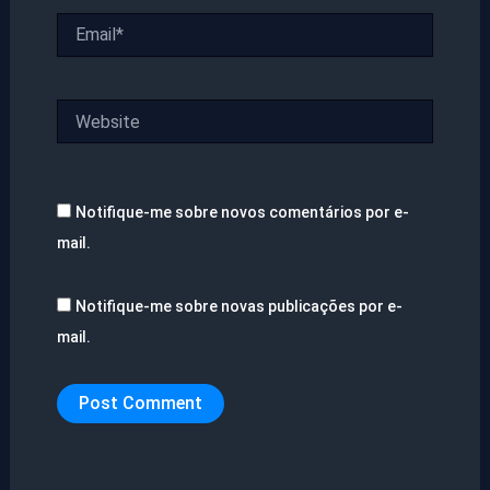
Email*
Website
Notifique-me sobre novos comentários por e-
mail.
Notifique-me sobre novas publicações por e-
mail.