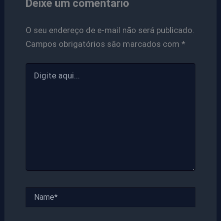
Deixe um comentário
O seu endereço de e-mail não será publicado.
Campos obrigatórios são marcados com
*
Digite
aqui...
Name*