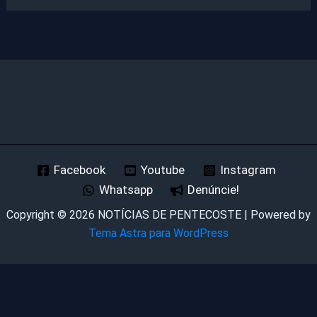
Facebook
Youtube
Instagram
Whatsapp
Denúncie!
Copyright © 2026 NOTÍCIAS DE PENTECOSTE | Powered by
Tema Astra para WordPress