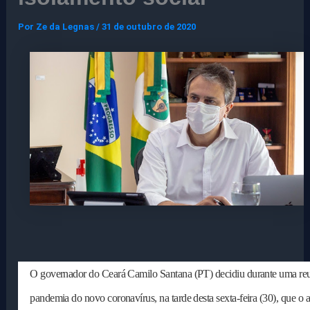
Por
Ze da Legnas
/
31 de outubro de 2020
O governador do Ceará Camilo Santana (PT) decidiu durante uma reu
pandemia do novo coronavírus, na tarde desta sexta-feira (30), que o a