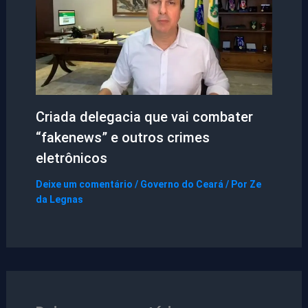
Criada delegacia que vai combater
“fakenews” e outros crimes
eletrônicos
Deixe um comentário
/
Governo do Ceará
/ Por
Ze
da Legnas