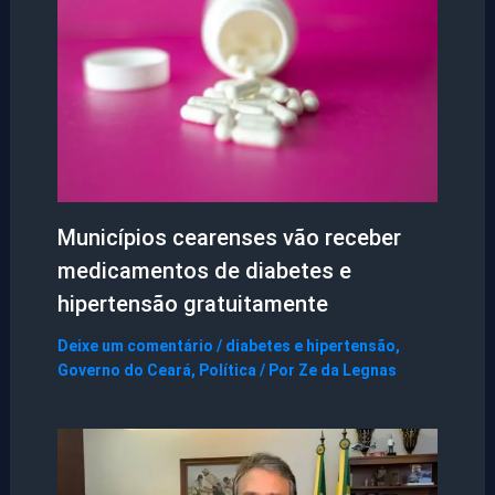
Municípios cearenses vão receber
medicamentos de diabetes e
hipertensão gratuitamente
Deixe um comentário
/
diabetes e hipertensão
,
Governo do Ceará
,
Política
/ Por
Ze da Legnas