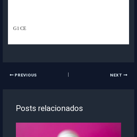
G1 CE
PREVIOUS
NEXT
Posts relacionados