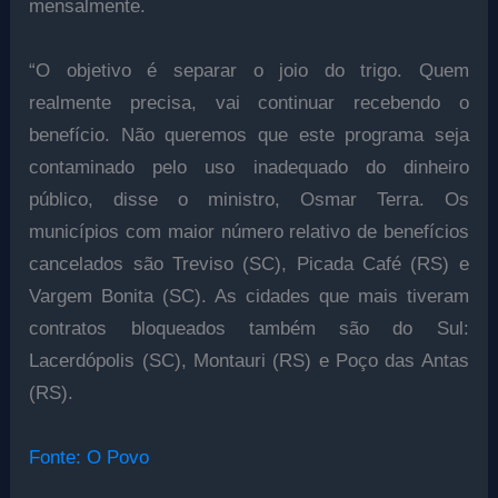
mensalmente.
“O objetivo é separar o joio do trigo. Quem
realmente precisa, vai continuar recebendo o
benefício. Não queremos que este programa seja
contaminado pelo uso inadequado do dinheiro
público, disse o ministro, Osmar Terra. Os
municípios com maior número relativo de benefícios
cancelados são Treviso (SC), Picada Café (RS) e
Vargem Bonita (SC). As cidades que mais tiveram
contratos bloqueados também são do Sul:
Lacerdópolis (SC), Montauri (RS) e Poço das Antas
(RS).
Fonte: O Povo