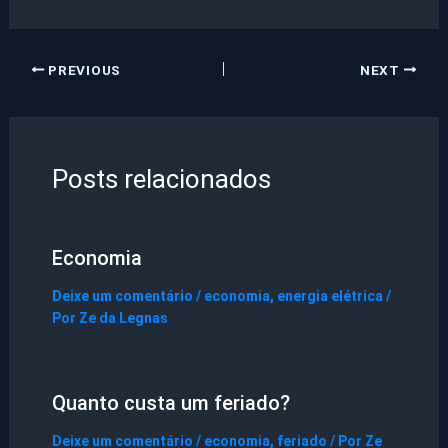
PREVIOUS
NEXT
Posts relacionados
Economia
Deixe um comentário
/
economia
,
energia elétrica
/
Por
Ze da Legnas
Quanto custa um feriado?
Deixe um comentário
/
economia
,
feriado
/ Por
Ze