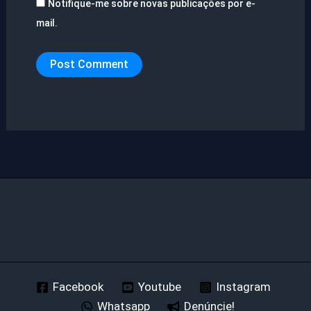
Notifique-me sobre novas publicações por e-
mail.
Facebook
Youtube
Instagram
Whatsapp
Denúncie!