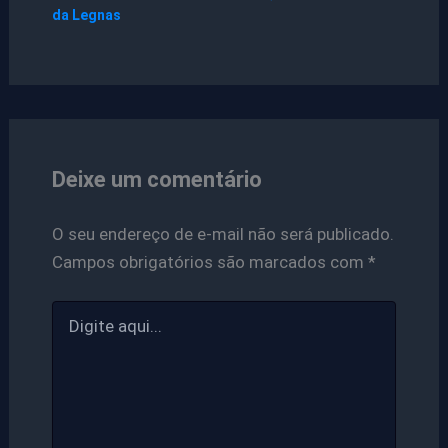
da Legnas
Deixe um comentário
O seu endereço de e-mail não será publicado.
Campos obrigatórios são marcados com
*
Digite
aqui...