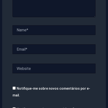
Name*
Email*
Website
Notifique-me sobre novos comentários por e-
mail.