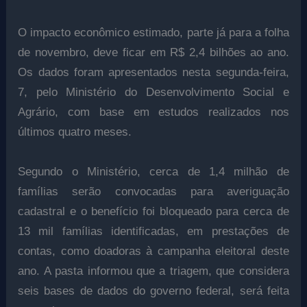
O impacto econômico estimado, parte já para a folha
de novembro, deve ficar em R$ 2,4 bilhões ao ano.
Os dados foram apresentados nesta segunda-feira,
7, pelo Ministério do Desenvolvimento Social e
Agrário, com base em estudos realizados nos
últimos quatro meses.
Segundo o Ministério, cerca de 1,4 milhão de
famílias serão convocadas para averiguação
cadastral e o benefício foi bloqueado para cerca de
13 mil famílias identificadas, em prestações de
contas, como doadoras à campanha eleitoral deste
ano. A pasta informou que a triagem, que considera
seis bases de dados do governo federal, será feita