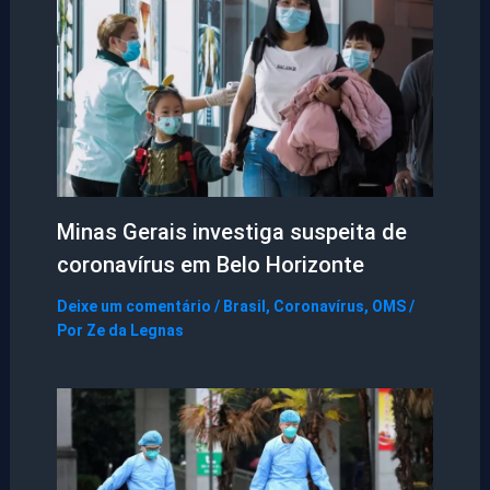
Minas Gerais investiga suspeita de
coronavírus em Belo Horizonte
Deixe um comentário
/
Brasil
,
Coronavírus
,
OMS
/
Por
Ze da Legnas