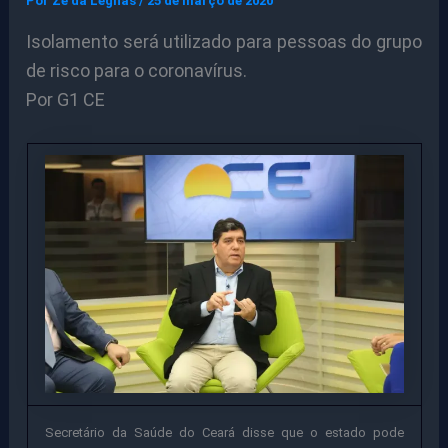
Por
Ze da Legnas
/
25 de março de 2020
Isolamento será utilizado para pessoas do grupo
de risco para o coronavírus.
Por G1 CE
Secretário da Saúde do Ceará disse que o estado pode