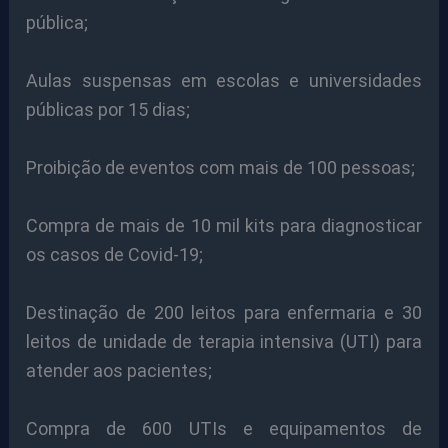
pública;
Aulas suspensas em escolas e universidades
públicas por 15 dias;
Proibição de eventos com mais de 100 pessoas;
Compra de mais de 10 mil kits para diagnosticar
os casos de Covid-19;
Destinação de 200 leitos para enfermaria e 30
leitos de unidade de terapia intensiva (UTI) para
atender aos pacientes;
Compra de 600 UTIs e equipamentos de