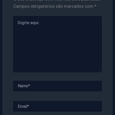
Campos obrigatórios são marcados com
*
Digite
aqui...
Name*
Email*