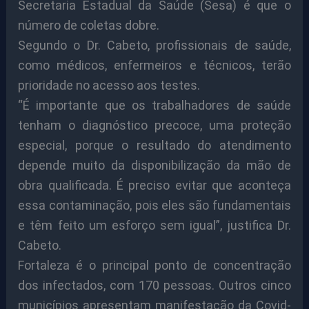
Secretaria Estadual da Saúde (Sesa) é que o
número de coletas dobre.
Segundo o Dr. Cabeto, profissionais de saúde,
como médicos, enfermeiros e técnicos, terão
prioridade no acesso aos testes.
“É importante que os trabalhadores de saúde
tenham o diagnóstico precoce, uma proteção
especial, porque o resultado do atendimento
depende muito da disponibilização da mão de
obra qualificada. É preciso evitar que aconteça
essa contaminação, pois eles são fundamentais
e têm feito um esforço sem igual”, justifica Dr.
Cabeto.
Fortaleza é o principal ponto de concentração
dos infectados, com 170 pessoas. Outros cinco
municípios apresentam manifestação da Covid-