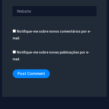
Website
Notifique-me sobre novos comentários por e-
mail.
Notifique-me sobre novas publicações por e-
mail.