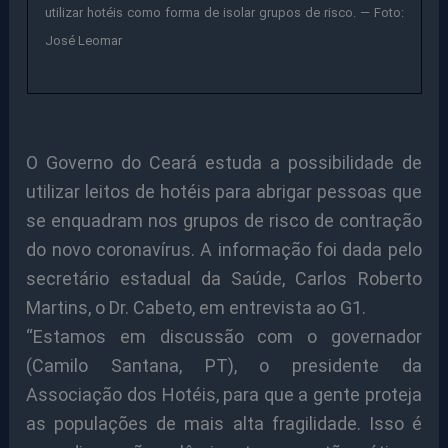
utilizar hotéis como forma de isolar grupos de risco. — Foto:
José Leomar
O Governo do Ceará estuda a possibilidade de
utilizar leitos de hotéis para abrigar pessoas que
se enquadram nos grupos de risco de contração
do novo coronavírus. A informação foi dada pelo
secretário estadual da Saúde, Carlos Roberto
Martins, o Dr. Cabeto, em entrevista ao G1.
“Estamos em discussão com o governador
(Camilo Santana, PT), o presidente da
Associação dos Hotéis, para que a gente proteja
as populações de mais alta fragilidade. Isso é