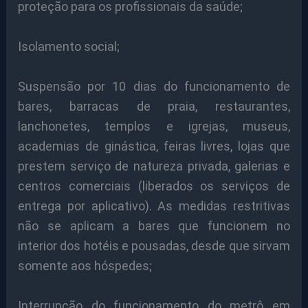
proteção para os profissionais da saúde;
Isolamento social;
Suspensão por 10 dias do funcionamento de
bares, barracas de praia, restaurantes,
lanchonetes, templos e igrejas, museus,
academias de ginástica, feiras livres, lojas que
prestem serviço de natureza privada, galerias e
centros comerciais (liberados os serviços de
entrega por aplicativo). As medidas restritivas
não se aplicam a bares que funcionem no
interior dos hotéis e pousadas, desde que sirvam
somente aos hóspedes;
Interrupção do funcionamento do metrô em