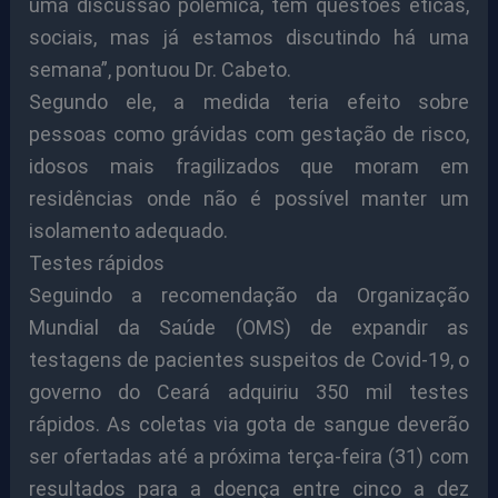
uma discussão polêmica, tem questões éticas,
sociais, mas já estamos discutindo há uma
semana”, pontuou Dr. Cabeto.
Segundo ele, a medida teria efeito sobre
pessoas como grávidas com gestação de risco,
idosos mais fragilizados que moram em
residências onde não é possível manter um
isolamento adequado.
Testes rápidos
Seguindo a recomendação da Organização
Mundial da Saúde (OMS) de expandir as
testagens de pacientes suspeitos de Covid-19, o
governo do Ceará adquiriu 350 mil testes
rápidos. As coletas via gota de sangue deverão
ser ofertadas até a próxima terça-feira (31) com
resultados para a doença entre cinco a dez