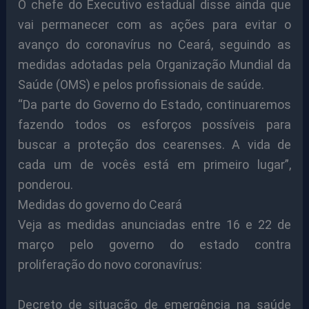
O chefe do Executivo estadual disse ainda que
vai permanecer com as ações para evitar o
avanço do coronavírus no Ceará, seguindo as
medidas adotadas pela Organização Mundial da
Saúde (OMS) e pelos profissionais de saúde.
“Da parte do Governo do Estado, continuaremos
fazendo todos os esforços possíveis para
buscar a proteção dos cearenses. A vida de
cada um de vocês está em primeiro lugar”,
ponderou.
Medidas do governo do Ceará
Veja as medidas anunciadas entre 16 e 22 de
março pelo governo do estado contra
proliferação do novo coronavírus:
Decreto de situação de emergência na saúde