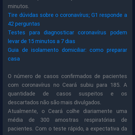
minutos.
Tire dúvidas sobre o coronavírus; G1 responde a
42 perguntas
Testes para diagnosticar coronavírus podem
levar de 15 minutos a 7 dias
Guia de isolamento domiciliar: como preparar
casa
O número de casos confirmados de pacientes
com coronavírus no Ceará subiu para 185. A
quantidade de casos suspeitos e os
descartados não são mais divulgados.
Atualmente, o Ceará colhe diariamente uma
média de 300 amostras respiratórias de
pacientes. Com o teste rápido, a expectativa da