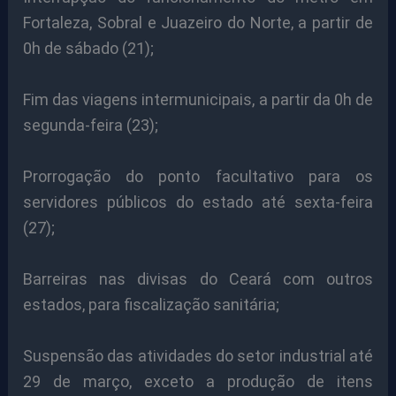
Fortaleza, Sobral e Juazeiro do Norte, a partir de
0h de sábado (21);
Fim das viagens intermunicipais, a partir da 0h de
segunda-feira (23);
Prorrogação do ponto facultativo para os
servidores públicos do estado até sexta-feira
(27);
Barreiras nas divisas do Ceará com outros
estados, para fiscalização sanitária;
Suspensão das atividades do setor industrial até
29 de março, exceto a produção de itens