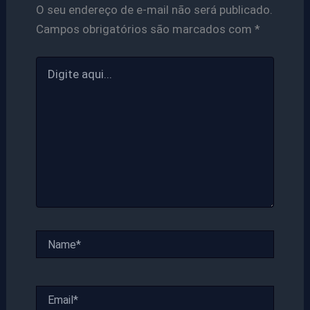
O seu endereço de e-mail não será publicado.
Campos obrigatórios são marcados com
*
Digite
aqui...
Name*
Email*