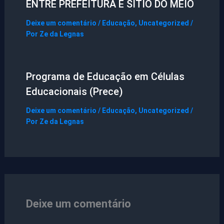
ENTRE PREFEITURA E SÍTIO DO MEIO
Deixe um comentário
/
Educação
,
Uncategorized
/
Por
Ze da Legnas
Programa de Educação em Células
Educacionais (Prece)
Deixe um comentário
/
Educação
,
Uncategorized
/
Por
Ze da Legnas
Deixe um comentário