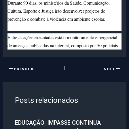
Durante 90 dias, os ministérios da Saúde, Comunicação,
Cultura, Esporte e Justiça irão desenvolver projetos de
prevenção e combate à violência em ambiente escolar.
Entre as ações executadas está o monitoramento emergencial
de ameaças publicadas na internet, composto por 50 policiais.
PREVIOUS
NEXT
Posts relacionados
EDUCAÇÃO: IMPASSE CONTINUA