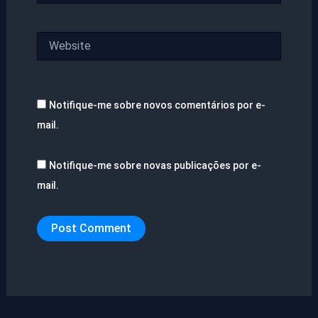
Website
Notifique-me sobre novos comentários por e-
mail.
Notifique-me sobre novas publicações por e-
mail.