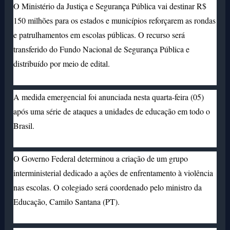
O Ministério da Justiça e Segurança Pública vai destinar R$
150 milhões para os estados e municípios reforçarem as rondas
e patrulhamentos em escolas públicas. O recurso será
transferido do Fundo Nacional de Segurança Pública e
distribuído por meio de edital.
A medida emergencial foi anunciada nesta quarta-feira (05)
após uma série de ataques a unidades de educação em todo o
Brasil.
O
Governo Federal determinou a criação de um grupo
interministerial dedicado a ações de enfrentamento à violência
nas escolas. O colegiado será coordenado pelo ministro da
Educação, Camilo Santana (PT).