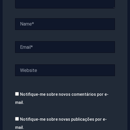
Name*
Email*
Website
Notifique-me sobre novos comentários por e-
mail.
Notifique-me sobre novas publicações por e-
mail.