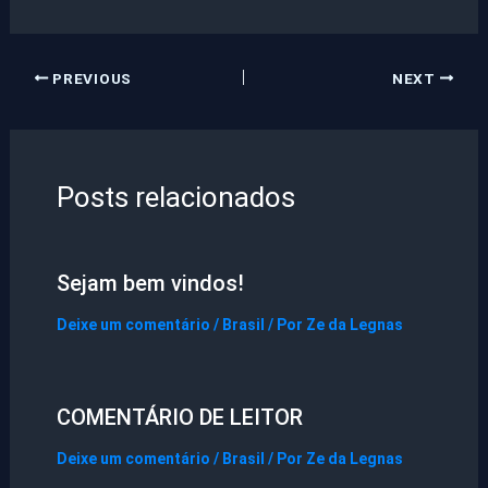
PREVIOUS
NEXT
Posts relacionados
Sejam bem vindos!
Deixe um comentário
/
Brasil
/ Por
Ze da Legnas
COMENTÁRIO DE LEITOR
Deixe um comentário
/
Brasil
/ Por
Ze da Legnas