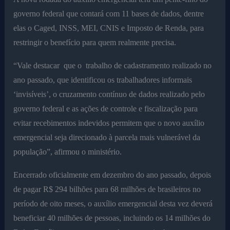
governo federal que contará com 11 bases de dados, dentre
elas o Caged, INSS, MEI, CNIS e Imposto de Renda, para
restringir o benefício para quem realmente precisa.
“Vale destacar que o trabalho de cadastramento realizado no
ano passado, que identificou os trabalhadores informais
‘invisíveis’, o cruzamento contínuo de dados realizado pelo
governo federal e as ações de controle e fiscalização para
evitar recebimentos indevidos permitem que o novo auxílio
emergencial seja direcionado à parcela mais vulnerável da
população”, afirmou o ministério.
Encerrado oficialmente em dezembro do ano passado, depois
de pagar R$ 294 bilhões para 68 milhões de brasileiros no
período de oito meses, o auxílio emergencial desta vez deverá
beneficiar 40 milhões de pessoas, incluindo os 14 milhões do