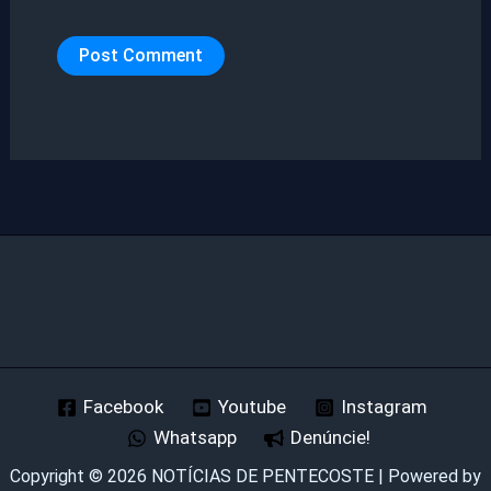
Facebook
Youtube
Instagram
Whatsapp
Denúncie!
Copyright © 2026 NOTÍCIAS DE PENTECOSTE | Powered by