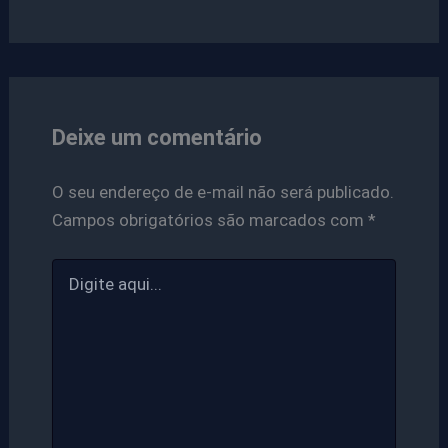
Deixe um comentário
O seu endereço de e-mail não será publicado.
Campos obrigatórios são marcados com
*
Digite
aqui...