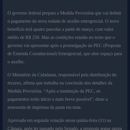
O governo federal prepara a Medida Provisória que vai definir
o pagamento da nova rodada de auxílio emergencial. O novo
benefício terá quatro parcelas a partir de março, com valor
médio de R$ 250. Mas as condições estarão no texto que o
governo vai apresentar após a promulgação da PEC (Proposta
de Emenda Constitucional) Emergencial, que abre espaço para
o auxílio.
O Ministério da Cidadania, responsável pela distribuição do
recurso, afirma que trabalha na conclusão dos detalhes da
Medida Provisória. “Após a tramitação da PEC, os
pagamentos terão início o mais breve possível”, disse a
assessoria de imprensa da pasta em nota.
Aprovada em segunda votação nessa quinta-feira (11) na
Câmara, após ter passado pelo Senado, a proposta segue agora