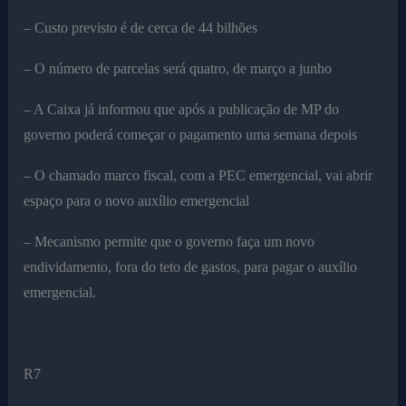
– Custo previsto é de cerca de 44 bilhões
– O número de parcelas será quatro, de março a junho
– A Caixa já informou que após a publicação de MP do
governo poderá começar o pagamento uma semana depois
– O chamado marco fiscal, com a PEC emergencial, vai abrir
espaço para o novo auxílio emergencial
– Mecanismo permite que o governo faça um novo
endividamento, fora do teto de gastos, para pagar o auxílio
emergencial.
R7