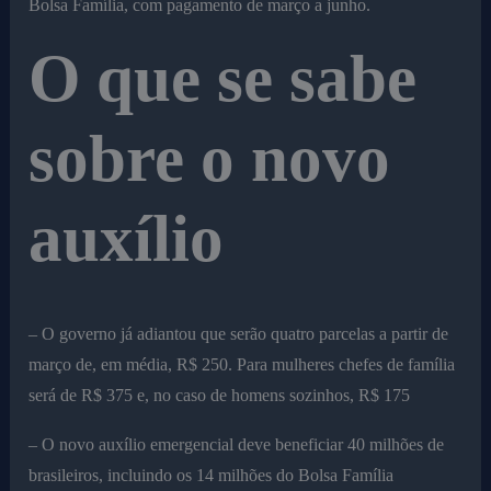
Bolsa Família, com pagamento de março a junho.
O que se sabe
sobre o novo
auxílio
– O governo já adiantou que serão quatro parcelas a partir de
março de, em média, R$ 250. Para mulheres chefes de família
será de R$ 375 e, no caso de homens sozinhos, R$ 175
– O novo auxílio emergencial deve beneficiar 40 milhões de
brasileiros, incluindo os 14 milhões do Bolsa Família