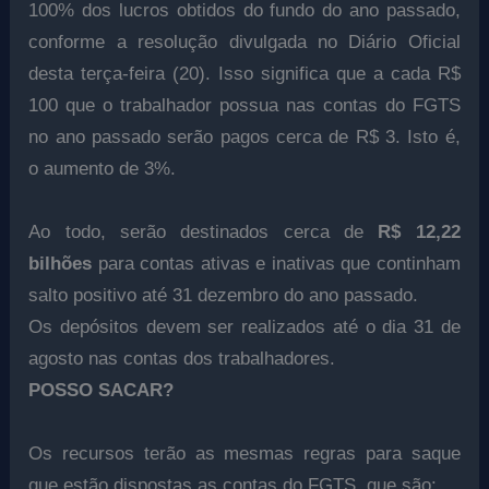
100% dos lucros obtidos do fundo do ano passado,
conforme a resolução divulgada no Diário Oficial
desta terça-feira (20). Isso significa que a cada R$
100 que o trabalhador possua nas contas do FGTS
no ano passado serão pagos cerca de R$ 3. Isto é,
o aumento de 3%.
Ao todo, serão destinados cerca de
R$ 12,22
bilhões
para contas ativas e inativas que continham
salto positivo até 31 dezembro do ano passado.
Os depósitos devem ser realizados até o dia 31 de
agosto nas contas dos trabalhadores.
POSSO SACAR?
Os recursos terão as mesmas regras para saque
que estão dispostas as contas do FGTS, que são: