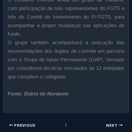
com participação de três representantes do FGTS e
três do Comitê de Investimento do FI-FGTS, para
acompanhar e propor mudanças nas aplicações do
fundo.
O grupo também acompanhará a execução das
recomendações dos órgãos de controle em parceria
com o Grupo de Apoio Permanente (GAP), formado
por consultores técnicos vinculados às 12 entidades
que compõem o colegiado.
Fonte: Diário do Nordeste
PREVIOUS
NEXT