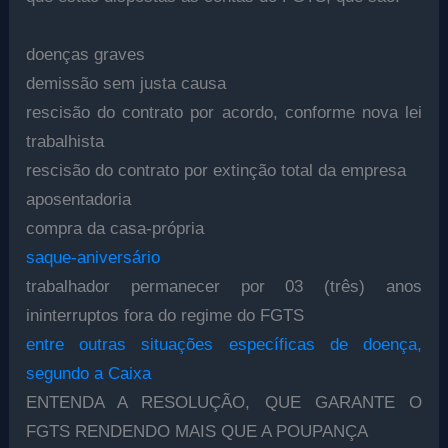
doenças graves
demissão sem justa causa
rescisão do contrato por acordo, conforme nova lei
trabalhista
rescisão do contrato por extinção total da empresa
aposentadoria
compra da casa-própria
saque-aniversário
trabalhador permanecer por 03 (três) anos
ininterruptos fora do regime do FGTS
entre outras situações específicas de doença,
segundo a Caixa
ENTENDA A RESOLUÇÃO, QUE GARANTE O
FGTS RENDENDO MAIS QUE A POUPANÇA