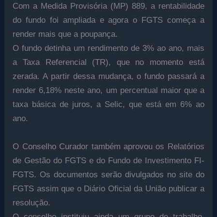
Com a Medida Provisória (MP) 889, a rentabilidade
do fundo foi ampliada e agora o FGTS começa a
render mais que a poupança.
O fundo detinha um rendimento de 3% ao ano, mais
a Taxa Referencial (TR), que no momento está
zerada. A partir dessa mudança, o fundo passará a
render 6,18% neste ano, um percentual maior que a
taxa básica de juros, a Selic, que está em 6% ao
ano.
O Conselho Curador também aprovou os Relatórios
de Gestão do FGTS e do Fundo de Investimento FI-
FGTS. Os documentos serão divulgados no site do
FGTS assim que o Diário Oficial da União publicar a
resolução.
O conselho instituiu ainda um grupo de trabalho,