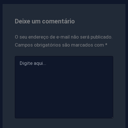
Deixe um comentário
O seu endereço de e-mail não será publicado.
Campos obrigatórios são marcados com
*
Digite
aqui...