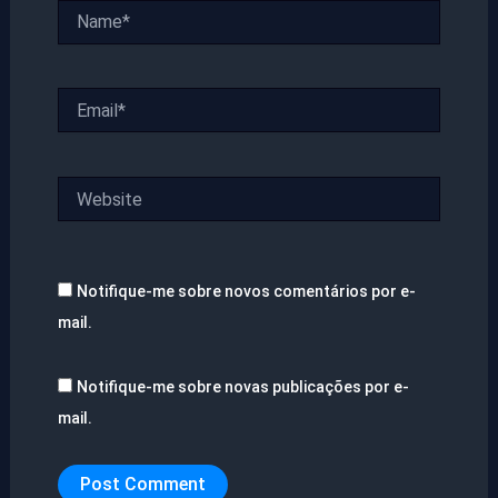
Name*
Email*
Website
Notifique-me sobre novos comentários por e-
mail.
Notifique-me sobre novas publicações por e-
mail.