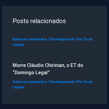
Posts relacionados
Deixe um comentário
/
Uncategorized
/ Por
Ze da
Legnas
Morre Cláudio Chirinian, o ET do
“Domingo Legal”
Deixe um comentário
/
Uncategorized
/ Por
Ze da
Legnas