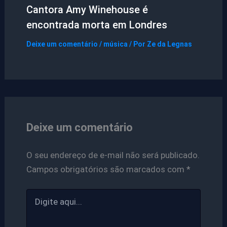
Cantora Amy Winehouse é
encontrada morta em Londres
Deixe um comentário
/
música
/ Por
Ze da Legnas
Deixe um comentário
O seu endereço de e-mail não será publicado.
Campos obrigatórios são marcados com
*
Digite
aqui...