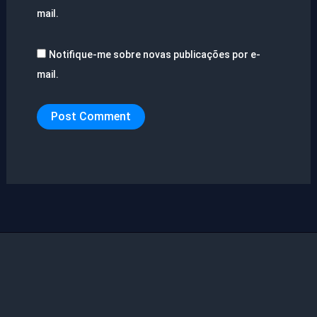
mail.
Notifique-me sobre novas publicações por e-
mail.