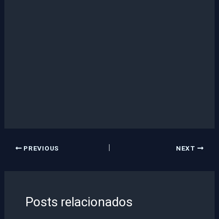
PREVIOUS
NEXT
Posts relacionados