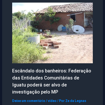
Escândalo dos banheiros: Federação
das Entidades Comunitárias de
Iguatu poderá ser alvo de
investigação pelo MP
Deixe um comentário
/
vídeo
/ Por
Ze da Legnas