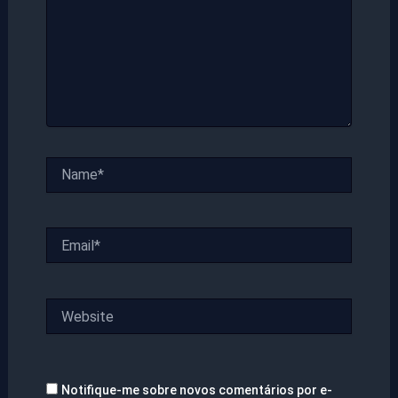
Name*
Email*
Website
Notifique-me sobre novos comentários por e-