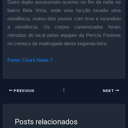
Outro duplo assassinato ocorreu no fim da noite no
bairro Bela Vista, onde uma facção invadiu uma
residência, matou dois jovens com tiros e incendiou
a residência. Os corpos carbonizados foram
retirados do local pelas equipes da Perícia Forense
no começo da madrugada desta segunda-feira.
Fonte: Ceará News 7
PREVIOUS
NEXT
Posts relacionados