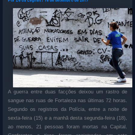
Por
Ze da Legnas
/
18 de setembro de 2017
A guerra entre duas facções deixou um rastro de
sangue nas ruas de Fortaleza nas últimas 72 horas.
Segundo os registros da Polícia, entre a noite de
sexta-feira (15) e a manhã desta segunda-feira (18),
ao menos, 21 pessoas foram mortas na Capital.