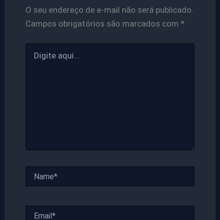
O seu endereço de e-mail não será publicado.
Campos obrigatórios são marcados com
*
Digite
aqui...
Name*
Email*