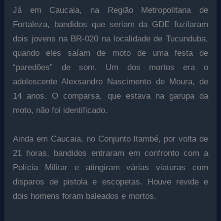
Já em Caucaia, na Região Metropolitana de
Fortaleza, bandidos que seriam da GDE fuzilaram
dois jovens na BR-020 na localidade de Tucunduba,
quando eles saíam de moto de uma festa de
“paredões” de som. Um dos mortos era o
adolescente Alexsandro Nascimento de Moura, de
14 anos. O comparsa, que estava na garupa da
moto, não foi identificado.
Ainda em Caucaia, no Conjunto Itambé, por volta de
21 horas, bandidos entraram em confronto com a
Polícia Militar e atingiram várias viaturas com
disparos de pistola e escopetas. Houve revide e
dois homens foram baleados e mortos.