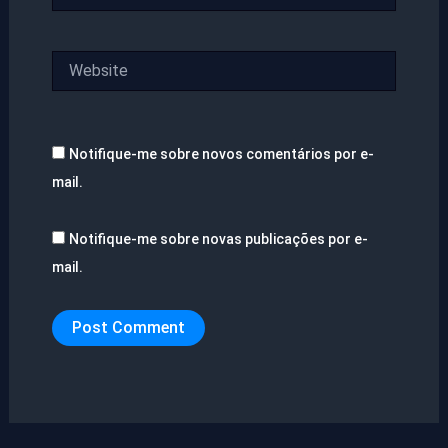
Website
Notifique-me sobre novos comentários por e-
mail.
Notifique-me sobre novas publicações por e-
mail.