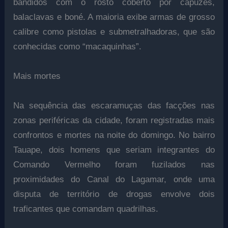
bandidos com o rosto coberto por capuzes,
balaclavas e boné. A maioria exibe armas de grosso
calibre como pistolas e submetralhadoras, que são
conhecidas como “macaquinhas”.
Mais mortes
Na sequência das escaramuças das facções nas
zonas periféricas da cidade, foram registradas mais
confrontos e mortes na noite do domingo. No bairro
Tauape, dois homens que seriam integrantes do
Comando Vermelho foram fuzilados nas
proximidades do Canal do Lagamar, onde uma
disputa de território de drogas envolve dois
traficantes que comandam quadrilhas.