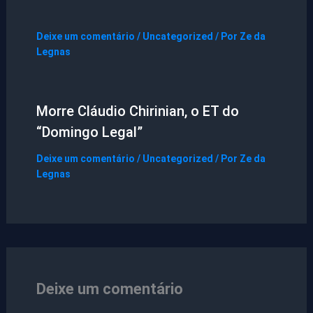
Deixe um comentário
/
Uncategorized
/ Por
Ze da
Legnas
Morre Cláudio Chirinian, o ET do
“Domingo Legal”
Deixe um comentário
/
Uncategorized
/ Por
Ze da
Legnas
Deixe um comentário