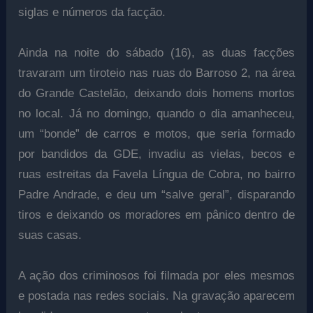
siglas e números da facção.
Ainda na noite do sábado (16), as duas facções
travaram um tiroteio nas ruas do Barroso 2, na área
do Grande Castelão, deixando dois homens mortos
no local. Já no domingo, quando o dia amanheceu,
um “bonde” de carros e motos, que seria formado
por bandidos da GDE, invadiu as vielas, becos e
ruas estreitas da Favela Língua de Cobra, no bairro
Padre Andrade, e deu um “salve geral”, disparando
tiros e deixando os moradores em pânico dentro de
suas casas.
A ação dos criminosos foi filmada por eles mesmos
e postada nas redes sociais. Na gravação aparecem