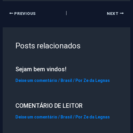
PREVIOUS
NEXT
Posts relacionados
Sejam bem vindos!
Deixe um comentário
/
Brasil
/ Por
Ze da Legnas
COMENTÁRIO DE LEITOR
Deixe um comentário
/
Brasil
/ Por
Ze da Legnas