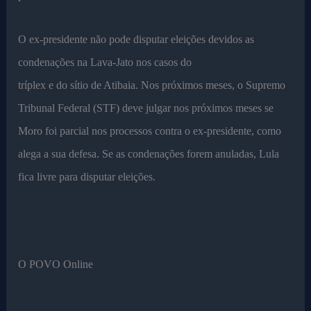
O ex-presidente não pode disputar eleições devidos as
condenações na Lava-Jato nos casos do
tríplex e do sítio de Atibaia. Nos próximos meses, o Supremo
Tribunal Federal (STF) deve julgar nos próximos meses se
Moro foi parcial nos processos contra o ex-presidente, como
alega a sua defesa. Se as condenações forem anuladas, Lula
fica livre para disputar eleições.
O POVO Online