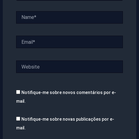
Name*
Email*
Website
Notifique-me sobre novos comentários por e-
mail.
Notifique-me sobre novas publicações por e-
mail.