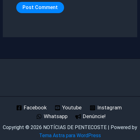
Facebook
Youtube
Instagram
Whatsapp
Denúncie!
Copyright © 2026 NOTÍCIAS DE PENTECOSTE | Powered by
Tema Astra para WordPress