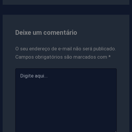
Deixe um comentário
O seu endereço de e-mail não será publicado.
Campos obrigatórios são marcados com
*
Digite
aqui...