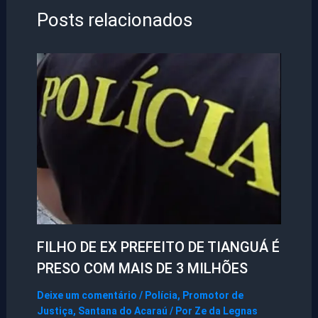
Posts relacionados
FILHO DE EX PREFEITO DE TIANGUÁ É
PRESO COM MAIS DE 3 MILHÕES
Deixe um comentário
/
Polícia
,
Promotor de
Justiça
,
Santana do Acaraú
/ Por
Ze da Legnas