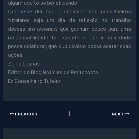
algum adulto se beneficiando.
Que esse dia que é dedicado aos conselheiros
tutelares seja um dia de reflexão no trabalho
desses profissionais que ganham pouco para uma
responsabilidade tão grande e que a sociedade
possa colaborar, que o Judiciário possa acatar suas
ações.
Zé da Legnas
Editor do Blog Notícias de Pentecoste
Ex Conselheiro Tutelar
PREVIOUS
NEXT