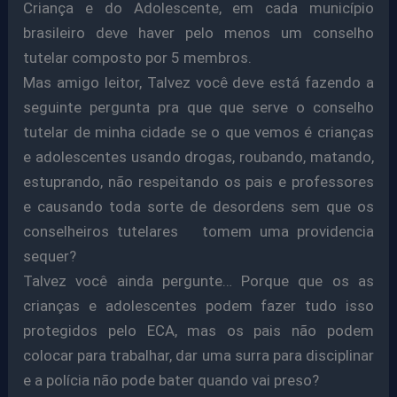
Criança e do Adolescente, em cada município
brasileiro deve haver pelo menos um conselho
tutelar composto por 5 membros.
Mas amigo leitor, Talvez você deve está fazendo a
seguinte pergunta pra que que serve o conselho
tutelar de minha cidade se o que vemos é crianças
e adolescentes usando drogas, roubando, matando,
estuprando, não respeitando os pais e professores
e causando toda sorte de desordens sem que os
conselheiros tutelares tomem uma providencia
sequer?
Talvez você ainda pergunte… Porque que os as
crianças e adolescentes podem fazer tudo isso
protegidos pelo ECA, mas os pais não podem
colocar para trabalhar, dar uma surra para disciplinar
e a polícia não pode bater quando vai preso?