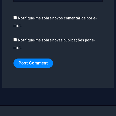
Notifique-me sobre novos comentários por e-
mail.
Notifique-me sobre novas publicações por e-
mail.