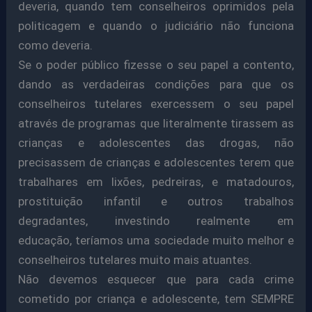
deveria, quando tem conselheiros oprimidos pela
politicagem e quando o judiciário não funciona
como deveria.
Se o poder público fizesse o seu papel a contento,
dando as verdadeiras condições para que os
conselheiros tutelares exercessem o seu papel
através de programas que literalmente tirassem as
crianças e adolescentes das drogas, não
precisassem de crianças e adolescentes terem que
trabalhares em lixões, pedreiras, e matadouros,
prostituição infantil e outros trabalhos
degradantes, investindo realmente em
educação, teríamos uma sociedade muito melhor e
conselheiros tutelares muito mais atuantes.
Não devemos esquecer que para cada crime
cometido por criança e adolescente, tem SEMPRE