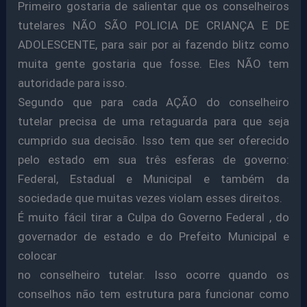
Primeiro gostaria de salientar que os conselheiros
tutelares NÃO SÃO POLICIA DE CRIANÇA E DE
ADOLESCENTE, para sair por ai fazendo blitz como
muita gente gostaria que fosse. Eles NÃO tem
autoridade para isso.
Segundo que para cada AÇÃO do conselheiro
tutelar precisa de uma retaguarda para que seja
cumprido sua decisão. Isso tem que ser oferecido
pelo estado em sua três esferas de governo:
Federal, Estadual e Municipal e também da
sociedade que muitas vezes violam esses direitos.
É muito fácil tirar a Culpa do Governo Federal , do
governador de estado e do Prefeito Municipal e
colocar
no conselheiro tutelar. Isso ocorre quando os
conselhos não tem estrutura para funcionar como