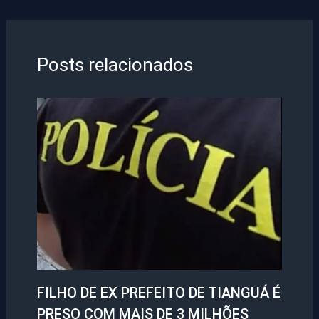
Posts relacionados
FILHO DE EX PREFEITO DE TIANGUÁ É
PRESO COM MAIS DE 3 MILHÕES