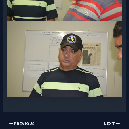
PREVIOUS
NEXT