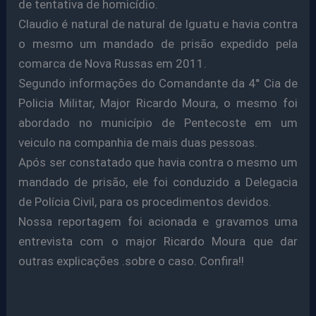
de tentativa de homicídio.
Claudio é natural de natural de Iguatu e havia contra
o mesmo um mandado de prisão expedido pela
comarca de Nova Russas em 2011.
Segundo informações do Comandante da 4° Cia de
Policia Militar, Major Ricardo Moura, o mesmo foi
abordado no município de Pentecoste em um
veiculo na companhia de mais duas pessoas.
Após ser constatado que havia contra o mesmo um
mandado de prisão, ele foi conduzido a Delegacia
de Polícia Civil, para os procedimentos devidos.
Nossa reportagem foi acionada e gravamos uma
entrevista com o major Ricardo Moura que dar
outras explicações .sobre o caso. Confira!!