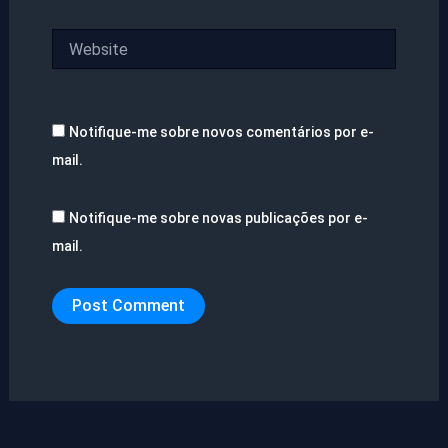
Website
Notifique-me sobre novos comentários por e-
mail.
Notifique-me sobre novas publicações por e-
mail.