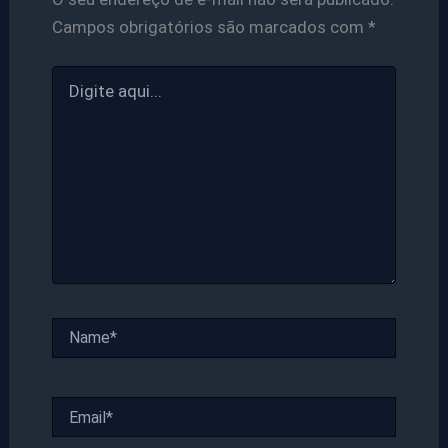
Campos obrigatórios são marcados com
*
Digite
aqui...
Name*
Email*