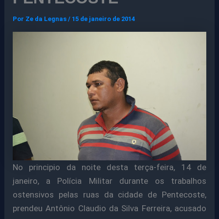
Por
Ze da Legnas
/
15 de janeiro de 2014
No principio da noite desta terça-feira, 14 de
janeiro, a Polícia Militar durante os trabalhos
ostensivos pelas ruas da cidade de Pentecoste,
prendeu Antônio Claudio da Silva Ferreira, acusado