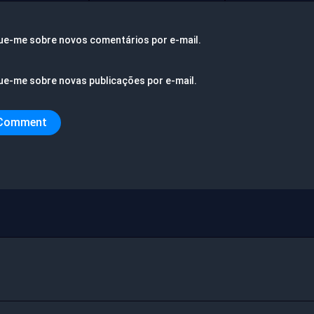
ue-me sobre novos comentários por e-mail.
ue-me sobre novas publicações por e-mail.