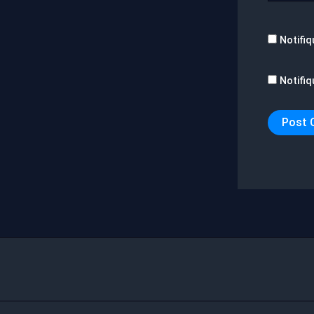
Notifiq
Notifiq