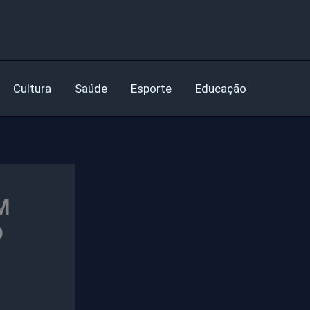
Cultura
Saúde
Esporte
Educação
M
O