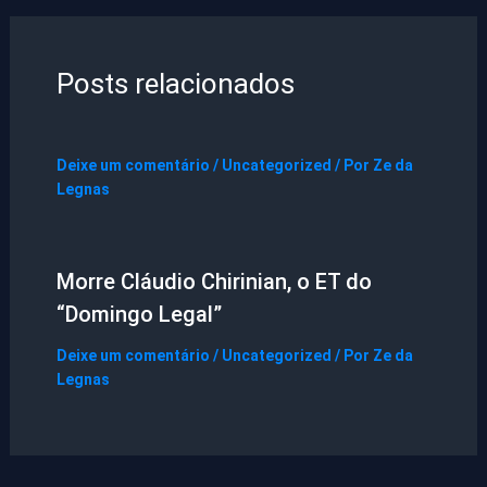
Posts relacionados
Deixe um comentário
/
Uncategorized
/ Por
Ze da
Legnas
Morre Cláudio Chirinian, o ET do
“Domingo Legal”
Deixe um comentário
/
Uncategorized
/ Por
Ze da
Legnas