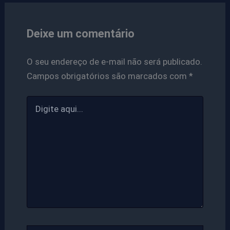
Deixe um comentário
O seu endereço de e-mail não será publicado.
Campos obrigatórios são marcados com
*
Digite
aqui...
Name*