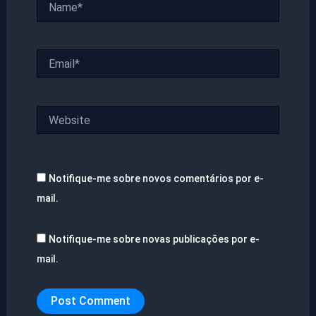
Email*
Website
Notifique-me sobre novos comentários por e-
mail.
Notifique-me sobre novas publicações por e-
mail.