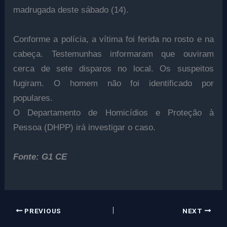
madrugada deste sábado (14).
Conforme a polícia, a vítima foi ferida no rosto e na
cabeça. Testemunhas informaram que ouviram
cerca de sete disparos no local. Os suspeitos
fugiram. O homem não foi identificado por
populares.
O Departamento de Homicídios e Proteção à
Pessoa (DHPP) irá investigar o caso.
Fonte: G1 CE
PREVIOUS
NEXT