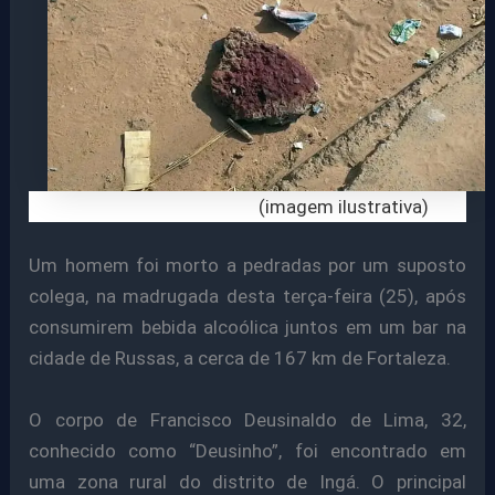
(imagem ilustrativa)
Um homem foi morto a pedradas por um suposto
colega, na madrugada desta terça-feira (25), após
consumirem bebida alcoólica juntos em um bar na
cidade de Russas, a cerca de 167 km de Fortaleza.
O corpo de Francisco Deusinaldo de Lima, 32,
conhecido como “Deusinho”, foi encontrado em
uma zona rural do distrito de Ingá. O principal