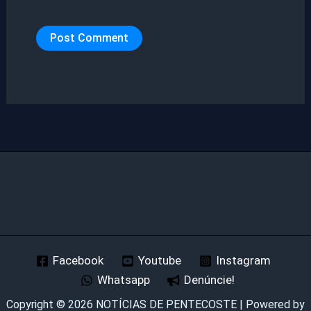
Facebook
Youtube
Instagram
Whatsapp
Denúncie!
Copyright © 2026 NOTÍCIAS DE PENTECOSTE | Powered by