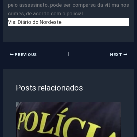
pelo assassinato, pode ser comparsa da vítima nos
crimes, de acordo com o policial.
Via: Diário do Nordeste
PREVIOUS
NEXT
Posts relacionados