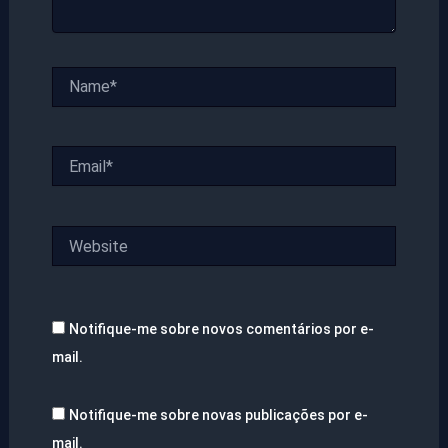
Name*
Email*
Website
Notifique-me sobre novos comentários por e-
mail.
Notifique-me sobre novas publicações por e-
mail.