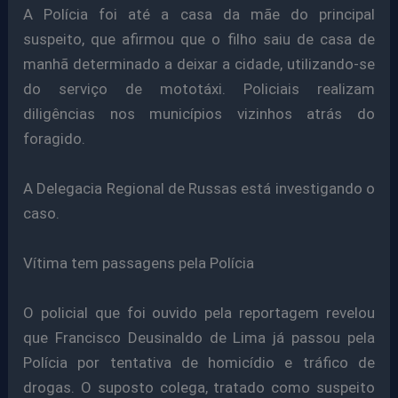
A Polícia foi até a casa da mãe do principal
suspeito, que afirmou que o filho saiu de casa de
manhã determinado a deixar a cidade, utilizando-se
do serviço de mototáxi. Policiais realizam
diligências nos municípios vizinhos atrás do
foragido.
A Delegacia Regional de Russas está investigando o
caso.
Vítima tem passagens pela Polícia
O policial que foi ouvido pela reportagem revelou
que Francisco Deusinaldo de Lima já passou pela
Polícia por tentativa de homicídio e tráfico de
drogas. O suposto colega, tratado como suspeito