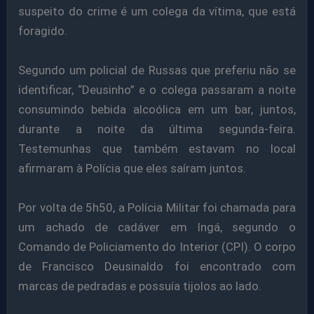
suspeito do crime é um colega da vítima, que está
foragido.
Segundo um policial de Russas que preferiu não se
identificar, “Deusinho” e o colega passaram a noite
consumindo bebida alcoólica em um bar, juntos,
durante a noite da última segunda-feira.
Testemunhas que também estavam no local
afirmaram à Polícia que eles saíram juntos.
Por volta de 5h50, a Polícia Militar foi chamada para
um achado de cadáver em Ingá, segundo o
Comando de Policiamento do Interior (CPI). O corpo
de Francisco Deusinaldo foi encontrado com
marcas de pedradas e possuía tijolos ao lado.