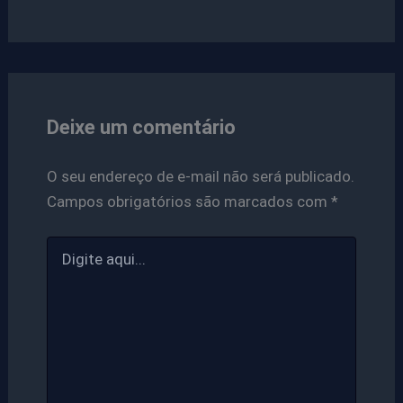
Deixe um comentário
O seu endereço de e-mail não será publicado.
Campos obrigatórios são marcados com
*
Digite
aqui...