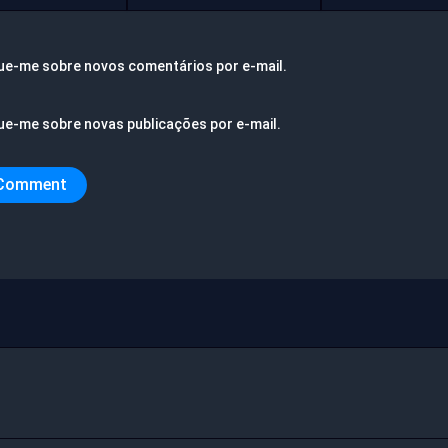
ue-me sobre novos comentários por e-mail.
ue-me sobre novas publicações por e-mail.