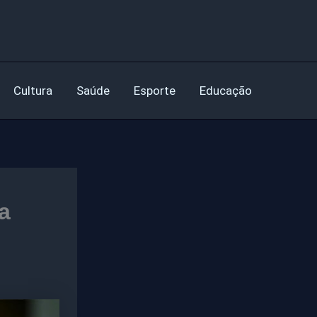
Cultura
Saúde
Esporte
Educação
a