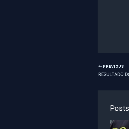
PREVIOUS
Posts