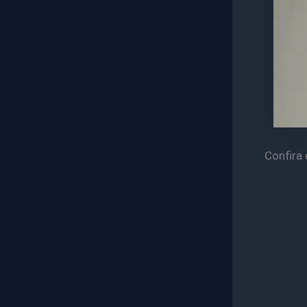
Confira 