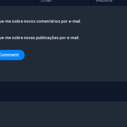
ue-me sobre novos comentários por e-mail.
ue-me sobre novas publicações por e-mail.