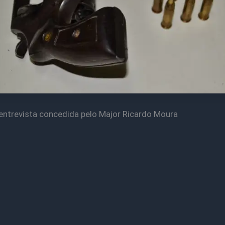
entrevista concedida pelo Major Ricardo Moura