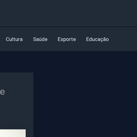
Cultura
Saúde
Esporte
Educação
de