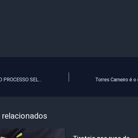
RESULTADO DO PROCESSO SELETIVO PARA O ANO LETIVO DE 2014
 relacionados