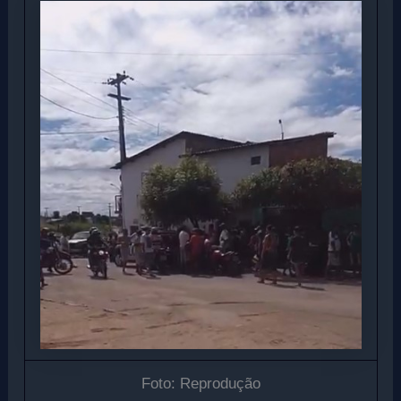
Foto: Reprodução