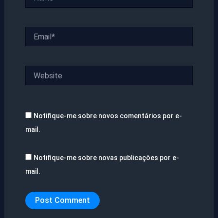
Email*
Website
Notifique-me sobre novos comentários por e-
mail.
Notifique-me sobre novas publicações por e-
mail.