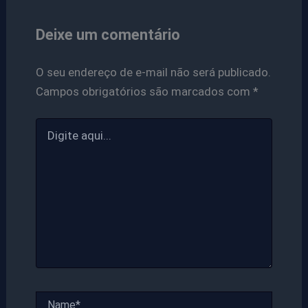
Deixe um comentário
O seu endereço de e-mail não será publicado.
Campos obrigatórios são marcados com
*
Digite
aqui...
Name*