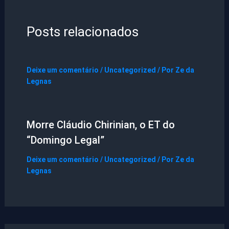
Posts relacionados
Deixe um comentário
/
Uncategorized
/ Por
Ze da
Legnas
Morre Cláudio Chirinian, o ET do
“Domingo Legal”
Deixe um comentário
/
Uncategorized
/ Por
Ze da
Legnas