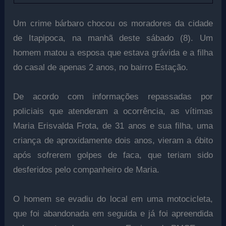
Um crime bárbaro chocou os moradores da cidade
de Itapipoca, na manhã deste sábado (8). Um
homem matou a esposa que estava grávida e a filha
do casal de apenas 2 anos, no bairro Estação.
De acordo com informações repassadas por
policiais que atenderam a ocorrência, as vítimas
Maria Erisvalda Frota, de 31 anos e sua filha, uma
criança de aproxidamente dois anos, vieram a óbito
após sofrerem golpes de faca, que teriam sido
desferidos pelo companheiro de Maria.
O homem se evadiu do local em uma motocicleta,
que foi abandonada em seguida e já foi apreendida