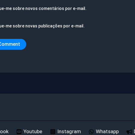
ue-me sobre novos comentários por e-mail.
ue-me sobre novas publicações por e-mail.
book
Youtube
Instagram
Whatsapp