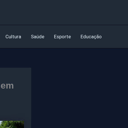
Cultura
Saúde
Esporte
Educação
gem