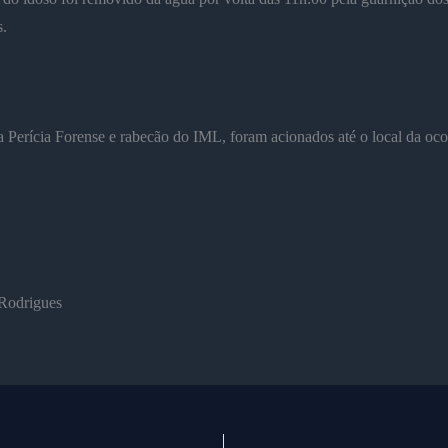
.
 Perícia Forense e rabecão do IML, foram acionados até o local da oco
Rodrigues