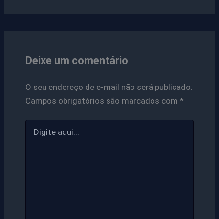
Deixe um comentário
O seu endereço de e-mail não será publicado.
Campos obrigatórios são marcados com
*
Digite
aqui...