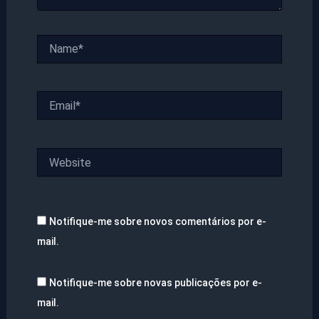
Name*
Email*
Website
Notifique-me sobre novos comentários por e-
mail.
Notifique-me sobre novas publicações por e-
mail.