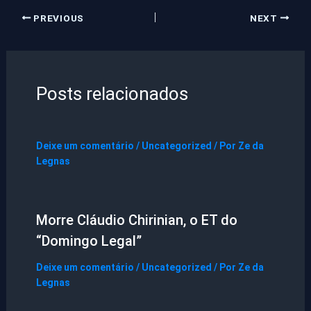
PREVIOUS
NEXT
Posts relacionados
Deixe um comentário
/
Uncategorized
/ Por
Ze da
Legnas
Morre Cláudio Chirinian, o ET do
“Domingo Legal”
Deixe um comentário
/
Uncategorized
/ Por
Ze da
Legnas