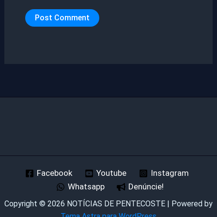
Facebook
Youtube
Instagram
Whatsapp
Denúncie!
Copyright © 2026 NOTÍCIAS DE PENTECOSTE | Powered by
Tema Astra para WordPress